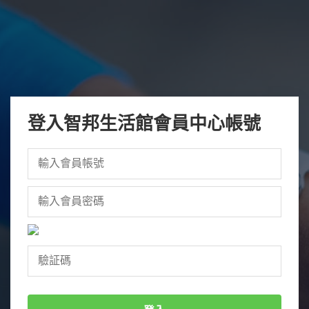
登入智邦生活館會員中心帳號