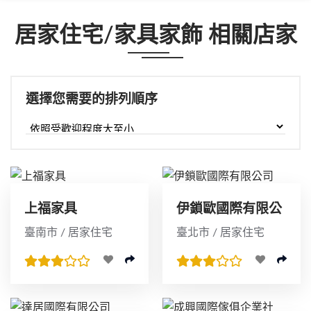
居家住宅/家具家飾 相關店家
選擇您需要的排列順序
上福家具
伊鎖歐國際有限公
司
臺南市 / 居家住宅
臺北市 / 居家住宅