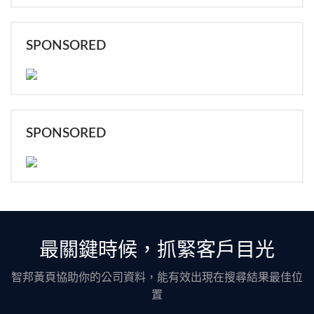
SPONSORED
SPONSORED
最關鍵時候，抓緊客戶目光
智邦黃頁協助你的公司資料，能有效出現在搜尋結果最佳位
置