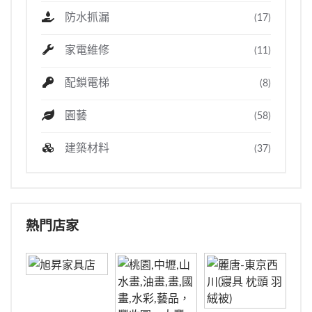
防水抓漏
(17)
家電維修
(11)
配鎖電梯
(8)
園藝
(58)
建築材料
(37)
熱門店家