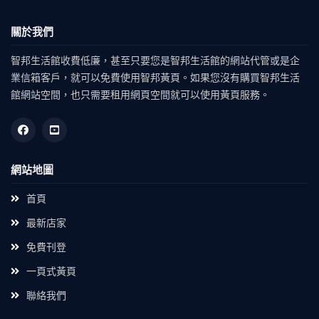
關於我們
智邦生活館收費低廉，甚至只要您是智邦生活館的網站代管或是企
業信箱客戶，就可以免費使用智邦黃頁。如果您沒有購買智邦生活
館網站空間，也只需要租用網頁空間就可以使用黃頁服務。
網站地圖
首頁
最新店家
免費刊登
一頁式黃頁
聯絡我們