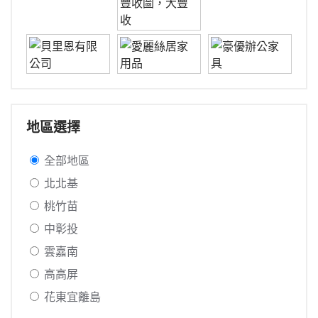
地區選擇
全部地區
北北基
桃竹苗
中彰投
雲嘉南
高高屏
花東宜離島