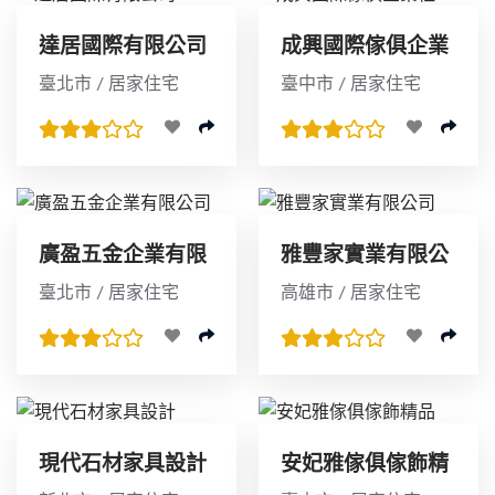
達居國際有限公司
成興國際傢俱企業
社
臺北市 / 居家住宅
臺中市 / 居家住宅
廣盈五金企業有限
雅豐家實業有限公
公司
司
臺北市 / 居家住宅
高雄市 / 居家住宅
現代石材家具設計
安妃雅傢俱傢飾精
品