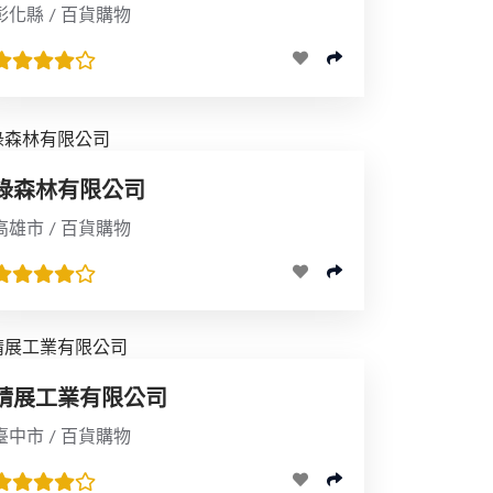
彰化縣 / 百貨購物
綠森林有限公司
高雄市 / 百貨購物
睛展工業有限公司
臺中市 / 百貨購物