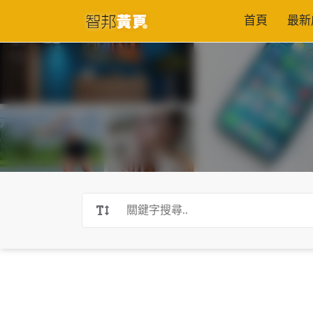
首頁
最新