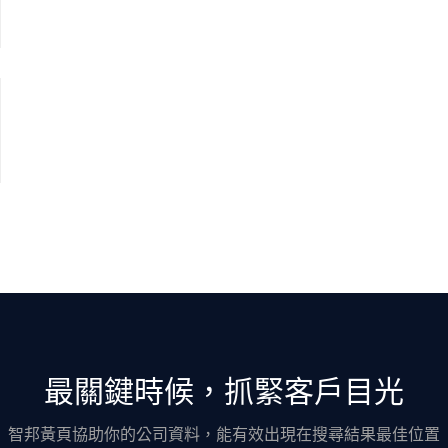
最關鍵時候，抓緊客戶目光
智邦黃頁協助你的公司資料，能有效出現在搜尋結果最佳位置