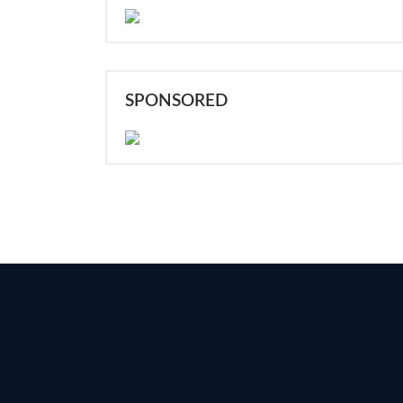
SPONSORED