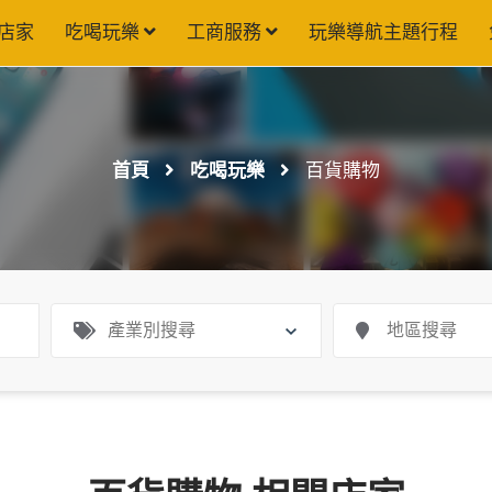
店家
吃喝玩樂
工商服務
玩樂導航主題行程
首頁
吃喝玩樂
百貨購物