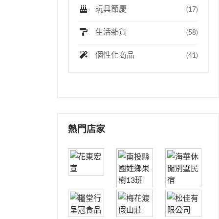
玩具節慶
(17)
生活雜貨
(58)
個性化商品
(41)
熱門店家