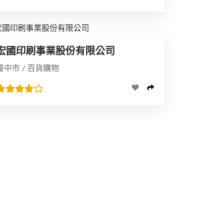
宏國印刷事業股份有限公司
臺中市 / 百貨購物