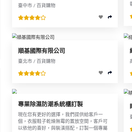
臺中市 / 百貨購物
順基國際有限公司
臺北市 / 百貨購物
專業除濕防潮系統櫃訂製
現在您有更好的選擇，我們提供給客戶一
個，衣服鞋子乾燥無霉的置放空間，客戶可
以依他的喜好，與裝潢搭配，訂製一個專屬