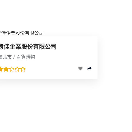
肯佳企業股份有限公司
臺北市 / 百貨購物