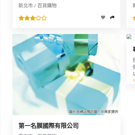
新北市 / 百貨購物
第一名膜國際有限公司