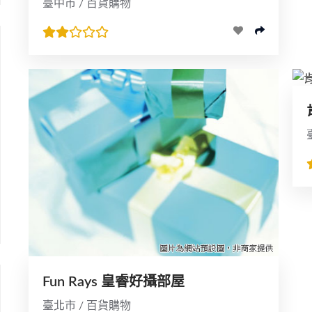
臺中市 / 百貨購物
Fun Rays 皇睿好攝部屋
臺北市 / 百貨購物