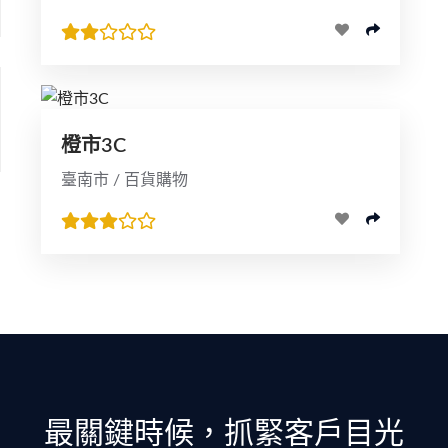
橙市3C
臺南市 / 百貨購物
最關鍵時候，抓緊客戶目光