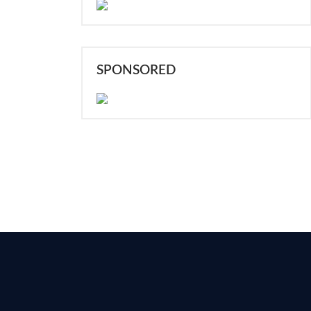
SPONSORED