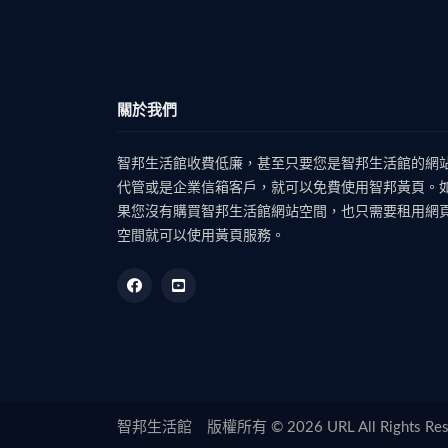
關於我們
智邦生活館收費低廉，甚至只要您是智邦生活館的網
代管或是企業信箱客戶，就可以免費使用智邦黃頁。
果您沒有購買智邦生活館網站空間，也只需要租用網
空間就可以使用黃頁服務。
智邦生活館 版權所有 © 2026 URL All Rights Rese