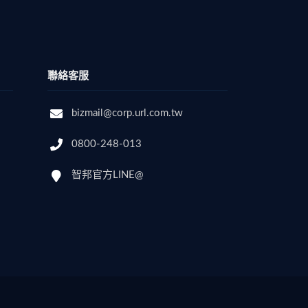
聯絡客服
bizmail@corp.url.com.tw
0800-248-013
智邦官方LINE@