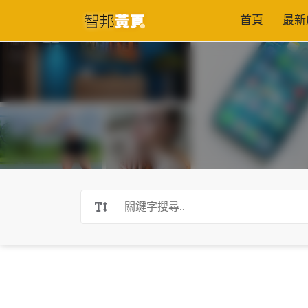
首頁
最新