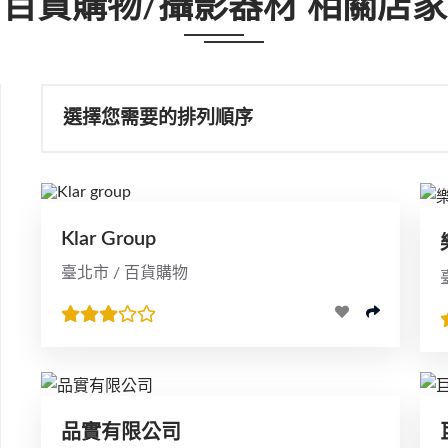
百貨購物/攝影器材 相關店家
選擇您需要的排列順序
Klar Group
臺北市 / 百貨購物
品實有限公司