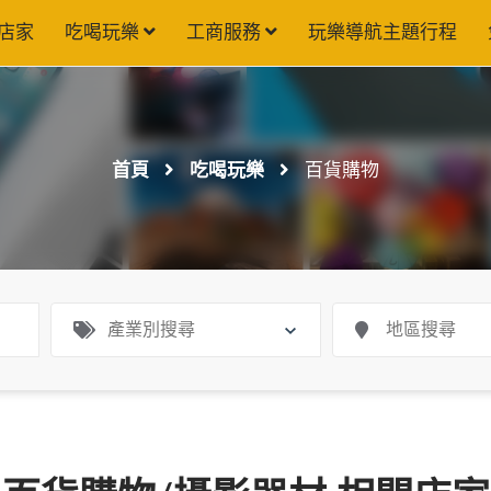
店家
吃喝玩樂
工商服務
玩樂導航主題行程
首頁
吃喝玩樂
百貨購物