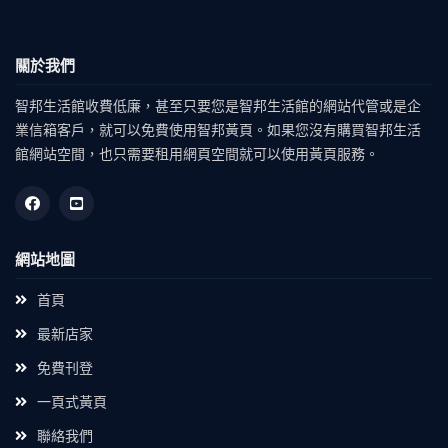
關於我們
智邦生活館收費低廉，甚至只要您是智邦生活館的網站代管或是企
業信箱客戶，就可以免費使用智邦黃頁。如果您沒有購買智邦生活
館網站空間，也只需要租用網頁空間就可以使用黃頁服務。
網站地圖
首頁
最新店家
免費刊登
一頁式黃頁
聯絡我們