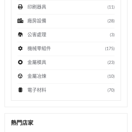
印刷器具
(11)
廠房設備
(28)
公害處理
(3)
機械零組件
(175)
金屬模具
(23)
金屬冶煉
(10)
電子材料
(70)
熱門店家