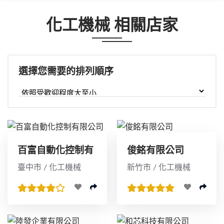
化工機械 相關店家
選擇您需要的排列順序
百富自動化控制有
俊銘有限公司
限公司
臺中市 / 化工機械
新竹市 / 化工機械