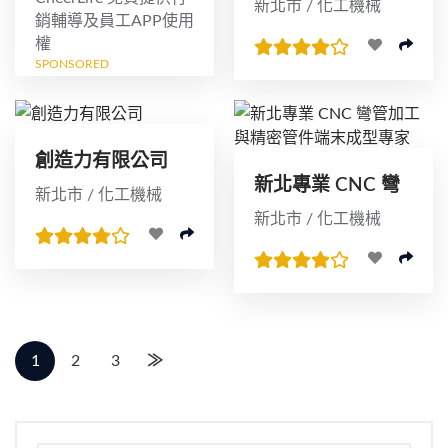
新北市 / 化工機械
銷輔導及員工APP使用
權
SPONSORED
創造力有限公司
新北專業 CNC 彎
新北市 / 化工機械
管加工與精密管件
新北市 / 化工機械
端末成型專家
1
2
3
≫