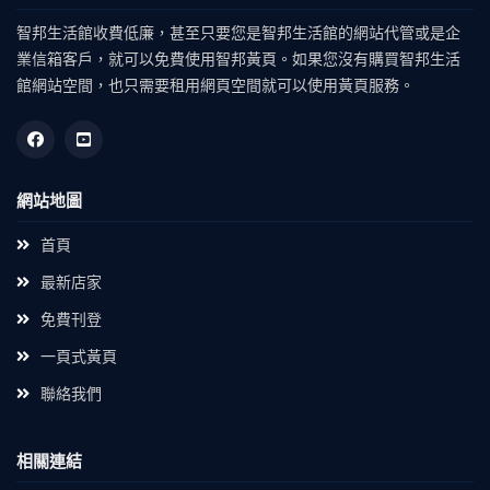
智邦生活館收費低廉，甚至只要您是智邦生活館的網站代管或是企
業信箱客戶，就可以免費使用智邦黃頁。如果您沒有購買智邦生活
館網站空間，也只需要租用網頁空間就可以使用黃頁服務。
網站地圖
首頁
最新店家
免費刊登
一頁式黃頁
聯絡我們
相關連結