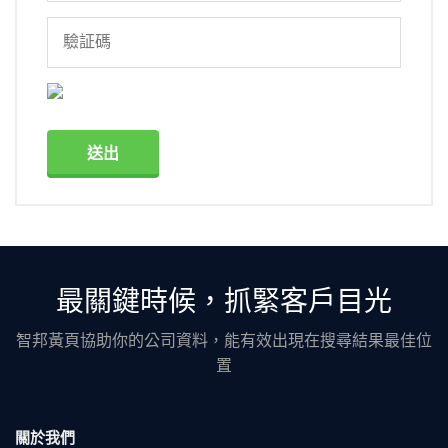
送出
最關鍵時候，抓緊客戶目光
智邦黃頁協助你的公司資料，能有效出現在搜尋結果最佳位
置
關於我們