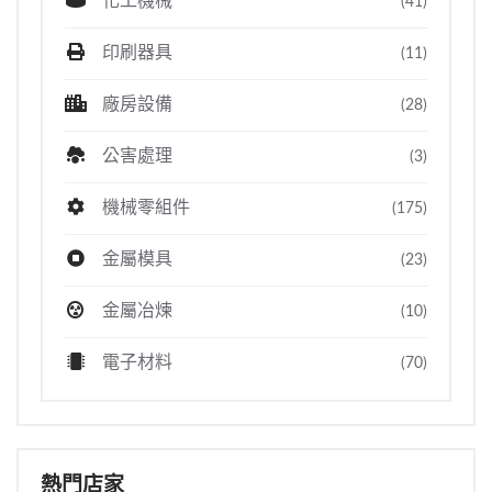
化工機械
(41)
印刷器具
(11)
廠房設備
(28)
公害處理
(3)
機械零組件
(175)
金屬模具
(23)
金屬冶煉
(10)
電子材料
(70)
熱門店家