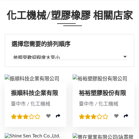
化工機械/塑膠橡膠 相關店家
選擇您需要的排列順序
振順科技企業有限
裕裕塑膠股份有限
公司
公司
臺中市 / 化工機械
臺中市 / 化工機械