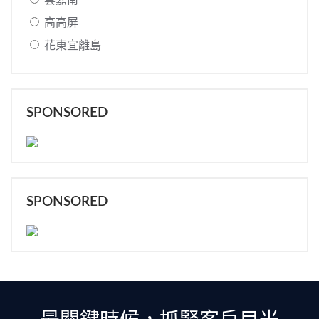
雲嘉南
高高屏
花東宜離島
SPONSORED
SPONSORED