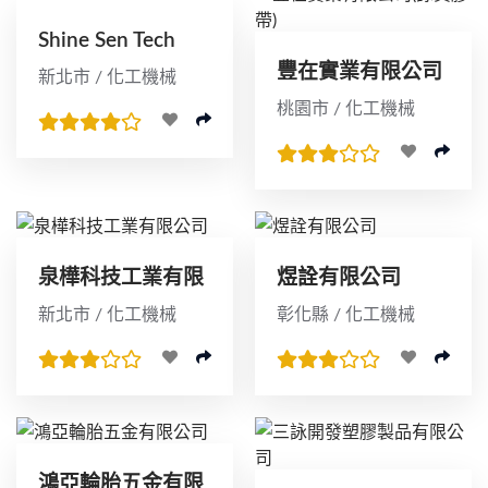
Shine Sen Tech
Co.,Ltd.
豐在實業有限公司
新北市 / 化工機械
(詠貫膠帶)
桃園市 / 化工機械
泉樺科技工業有限
煜詮有限公司
公司
新北市 / 化工機械
彰化縣 / 化工機械
鴻亞輪胎五金有限