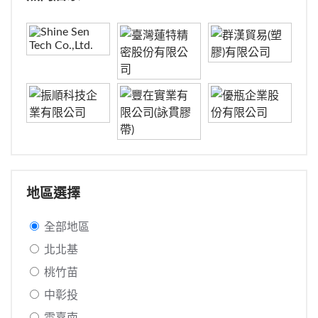
地區選擇
全部地區
北北基
桃竹苗
中彰投