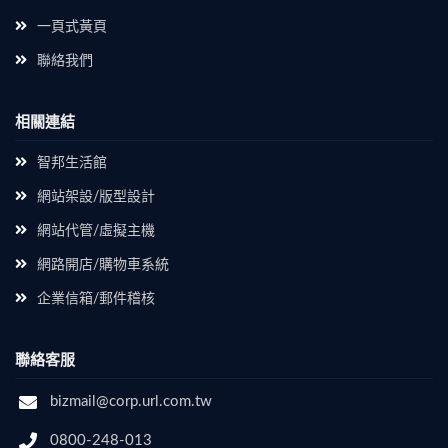
一頁式黃頁
聯絡我們
相關連結
智邦生活館
網站架設/版型設計
網站代管/虛擬主機
網路開店/購物車系統
企業信箱/郵件稽核
聯絡客服
bizmail@corp.url.com.tw
0800-248-013