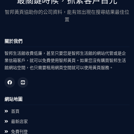
最關鍵時候，抓緊客戶目光
智邦黃頁協助你的公司資料，能有效出現在搜尋結果最佳位
置
關於我們
智邦生活館收費低廉，甚至只要您是智邦生活館的網站代管或是企
業信箱客戶，就可以免費使用智邦黃頁。如果您沒有購買智邦生活
館網站空間，也只需要租用網頁空間就可以使用黃頁服務。
網站地圖
首頁
最新店家
免費刊登