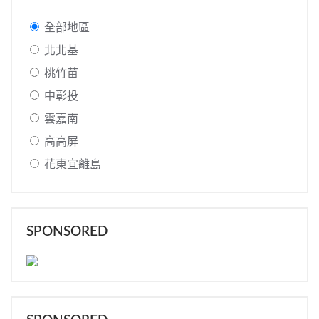
全部地區
北北基
桃竹苗
中彰投
雲嘉南
高高屏
花東宜離島
SPONSORED