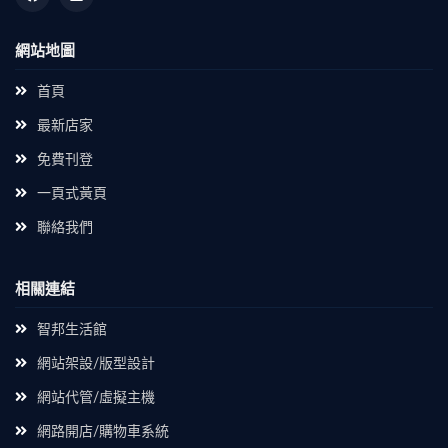
網站地圖
首頁
最新店家
免費刊登
一頁式黃頁
聯絡我們
相關連結
智邦生活館
網站架設/版型設計
網站代管/虛擬主機
網路開店/購物車系統