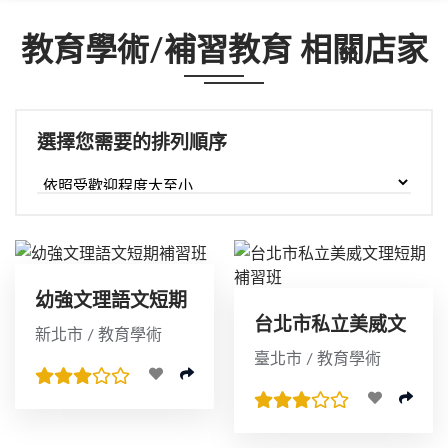
教育學術/補習教育 相關店家
選擇您需要的排列順序
幼強文理語文短期
台北市私立美威文
補習班
新北市 / 教育學術
理短期補習班
臺北市 / 教育學術