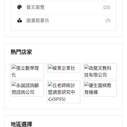
藝文展覽
(21)
圖書館書坊
(7)
熱門店家
地區選擇