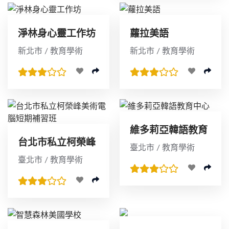
淨林身心靈工作坊
蘿拉美語
新北市 / 教育學術
新北市 / 教育學術
維多莉亞韓語教育
台北市私立柯榮峰
中心
臺北市 / 教育學術
美術電腦短期補習
臺北市 / 教育學術
班