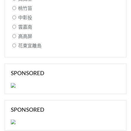
桃竹苗
中彰投
雲嘉南
高高屏
花東宜離島
SPONSORED
SPONSORED