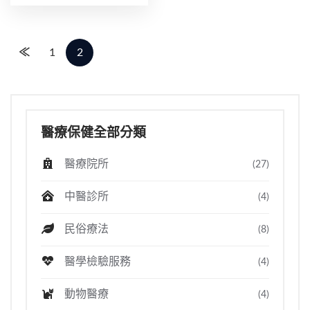
≪
1
2
醫療保健全部分類
醫療院所
(27)
中醫診所
(4)
民俗療法
(8)
醫學檢驗服務
(4)
動物醫療
(4)