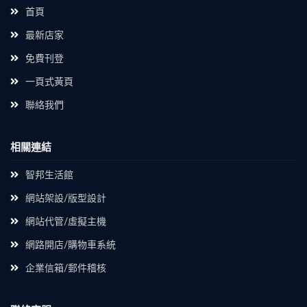
首頁
最新店家
免費刊登
一頁式黃頁
聯絡我們
相關連結
智邦生活館
網站架設/版型設計
網站代管/虛擬主機
網路開店/購物車系統
企業信箱/郵件稽核