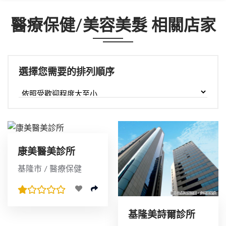
醫療保健/美容美髮 相關店家
選擇您需要的排列順序
康美醫美診所
基隆市 / 醫療保健
基隆美詩爾診所