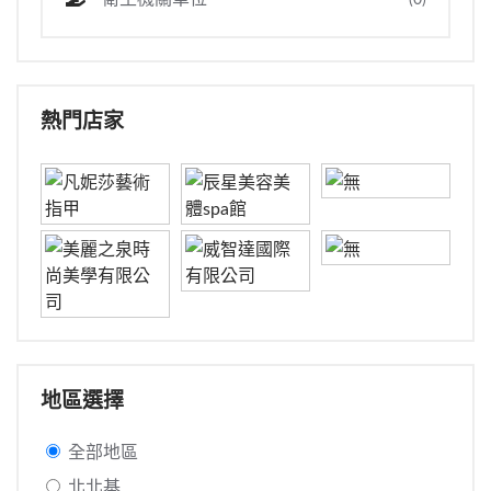
熱門店家
地區選擇
全部地區
北北基