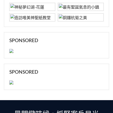
SPONSORED
SPONSORED