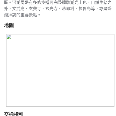
區。沿湖周邊有多條步道可完整體驗湖光山色、自然生態之
外，文武廟、玄奘寺、玄光寺、慈恩塔、拉魯島等，亦是遊
湖拜訪的重要景點。
地圖
交通指引