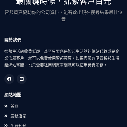
最關鍵時候，抓緊客戶目光
智邦黃頁協助你的公司資料，能有效出現在搜尋結果最佳位
置
關於我們
智邦生活館收費低廉，甚至只要您是智邦生活館的網站代管或是企
業信箱客戶，就可以免費使用智邦黃頁。如果您沒有購買智邦生活
館網站空間，也只需要租用網頁空間就可以使用黃頁服務。
網站地圖
首頁
最新店家
免費刊登