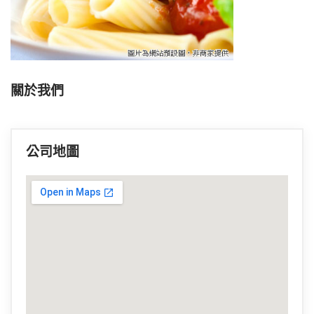
關於我們
公司地圖