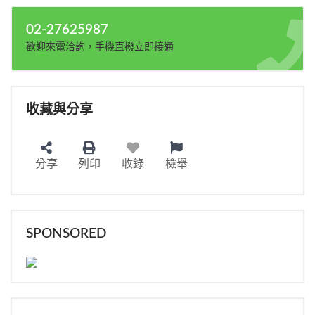
02-27625987
歡迎來電洽詢，手機直撥立即接通
收藏與分享
分享
列印
收錄
檢舉
SPONSORED