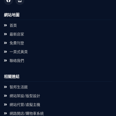
網站地圖
首頁
最新店家
免費刊登
一頁式黃頁
聯絡我們
相關連結
智邦生活館
網站架設/版型設計
網站代管/虛擬主機
網路開店/購物車系統