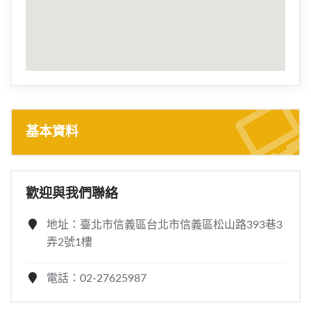
基本資料
歡迎與我們聯絡
地址：臺北市信義區台北市信義區松山路393巷3
弄2號1樓
電話：02-27625987