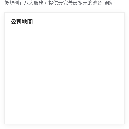
後規劃」八大服務，提供最完善最多元的整合服務。
公司地圖