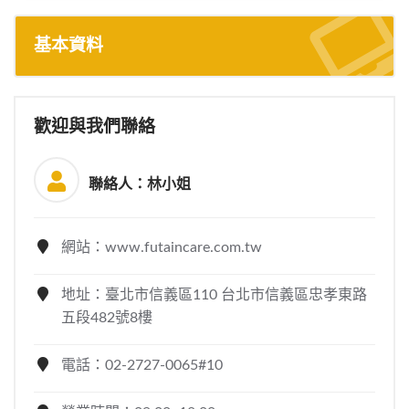
基本資料
歡迎與我們聯絡
聯絡人：林小姐
網站：www.futaincare.com.tw
地址：臺北市信義區110 台北市信義區忠孝東路
五段482號8樓
電話：02-2727-0065#10