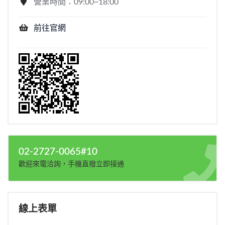
營業時間：09:00~18:00
前往官網
02-2727-0065#10
歡迎來電洽詢，手機直撥立即接通
線上表單