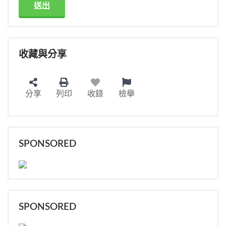
送出
收藏與分享
分享
列印
收錄
檢舉
SPONSORED
SPONSORED