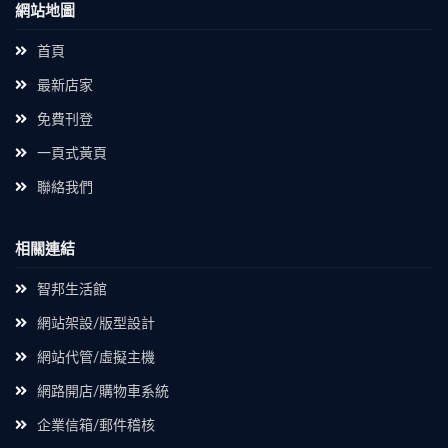
網站地圖
首頁
最新店家
免費刊登
一頁式黃頁
聯絡我們
相關連結
智邦生活館
網站架設/版型設計
網站代管/虛擬主機
網路開店/購物車系統
企業信箱/郵件稽核