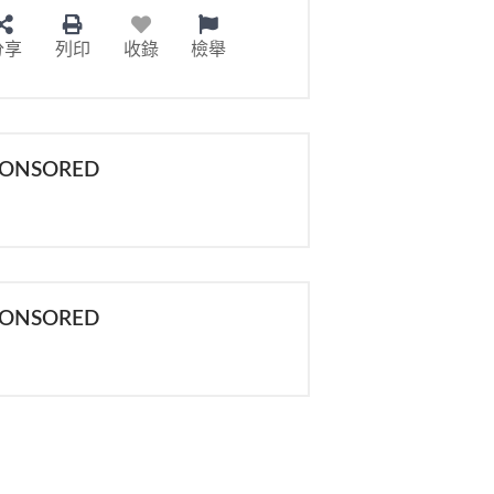
分享
列印
收錄
檢舉
PONSORED
PONSORED