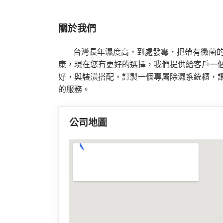
關於我們
台灣長年濕度高
，到處發霉，把帶有黴菌
康，現在您有更好的選擇，我們提供給客戶一
好，與裝潢搭配，訂製一個專屬除濕系統櫃，
的服務。
公司地圖