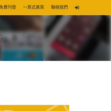
免費刊登
一頁式黃頁
聯絡我們
家