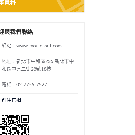
本資料
迎與我們聯絡
網站：www.mould-out.com
地址：新北市中和區235 新北市中
和區中原二街28號18樓
電話：02-7755-7527
前往官網