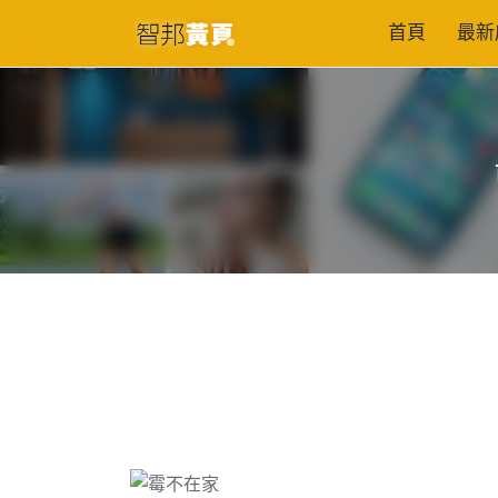
首頁
最新