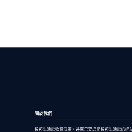
關於我們
智邦生活館收費低廉，甚至只要您是智邦生活館的網