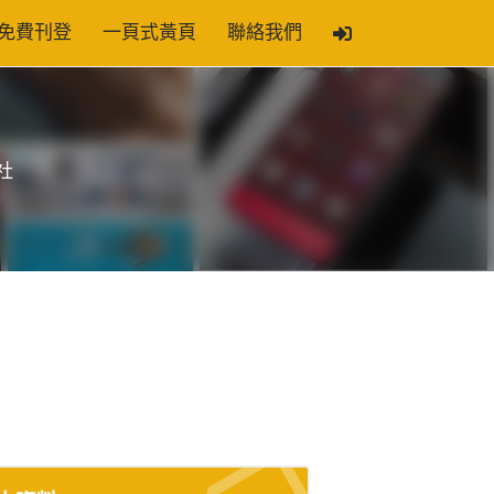
免費刊登
一頁式黃頁
聯絡我們
社