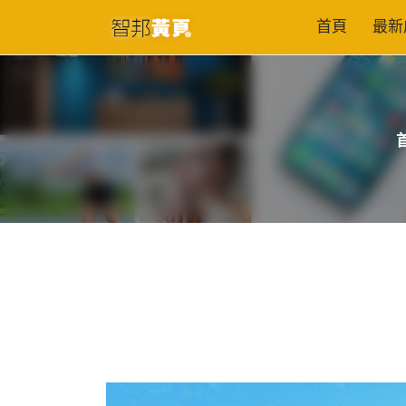
首頁
最新