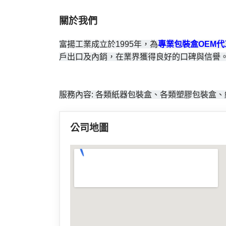
關於我們
富揚工業成立於1995年，為
專業包裝盒OEM代
戶出口及內銷，在業界獲得良好的口碑與信譽
服務內容: 各類紙器包裝盒、各類塑膠包裝盒
公司地圖