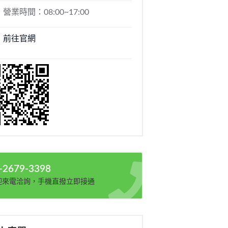
營業時間：08:00~17:00
前往官網
-2679-3398
迎來電洽詢，手機直撥立即接通