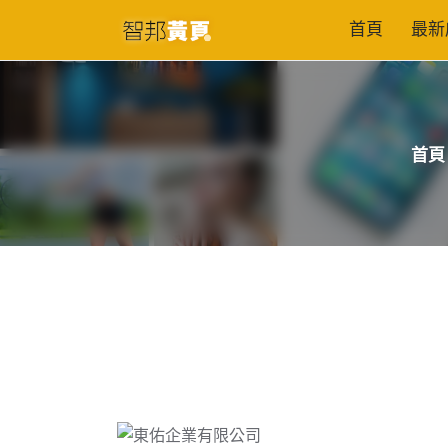
首頁
最新
首頁