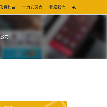
免費刊登
一頁式黃頁
聯絡我們
限公司