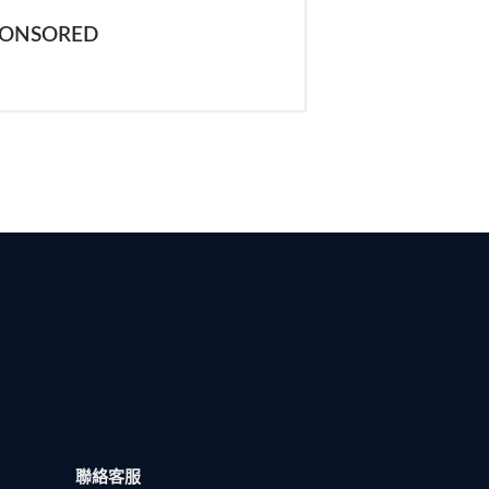
PONSORED
聯絡客服