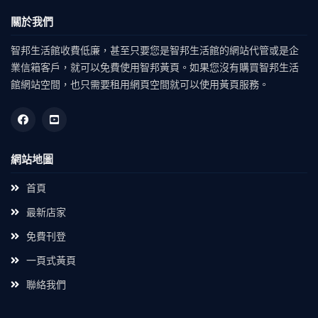
關於我們
智邦生活館收費低廉，甚至只要您是智邦生活館的網站代管或是企
業信箱客戶，就可以免費使用智邦黃頁。如果您沒有購買智邦生活
館網站空間，也只需要租用網頁空間就可以使用黃頁服務。
網站地圖
首頁
最新店家
免費刊登
一頁式黃頁
聯絡我們