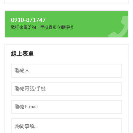
0910-871747
歡迎來電洽詢，手機直撥立即接通
線上表單