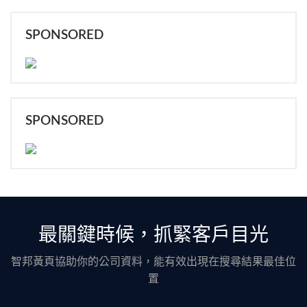
SPONSORED
SPONSORED
最關鍵時候，抓緊客戶目光
智邦黃頁協助你的公司資料，能有效出現在搜尋結果最佳位
置