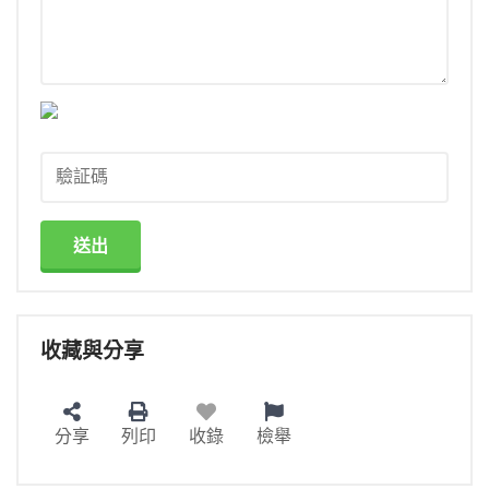
送出
收藏與分享
分享
列印
收錄
檢舉