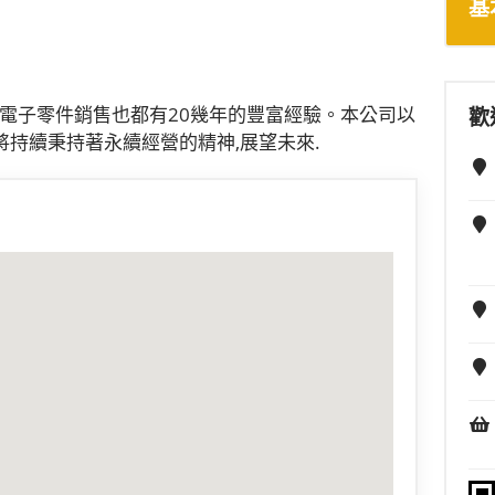
基
類電子零件銷售也都有20幾年的豐富經驗。本公司以
歡
持續秉持著永續經營的精神,展望未來.