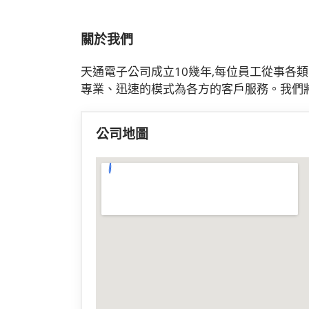
關於我們
天通電子公司成立10幾年,每位員工從事各
專業、迅速的模式為各方的客戶服務。我們將
公司地圖