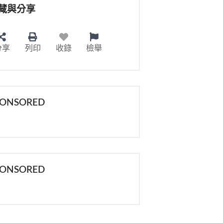
藏與分享
分享
列印
收錄
檢舉
PONSORED
PONSORED