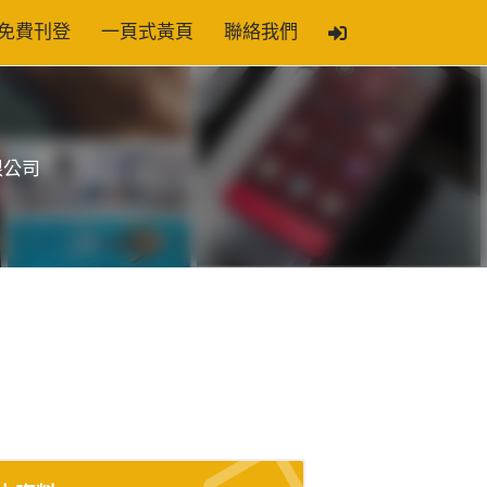
免費刊登
一頁式黃頁
聯絡我們
限公司