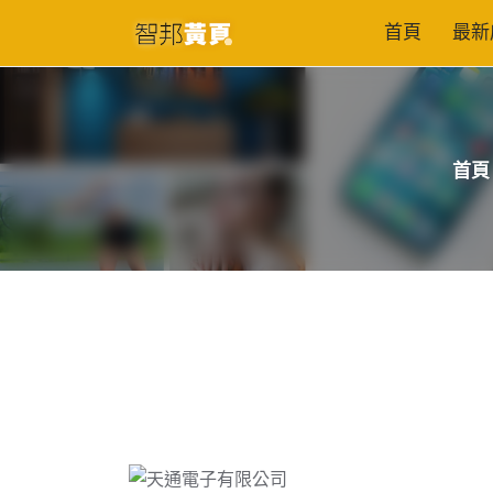
首頁
最新
首頁