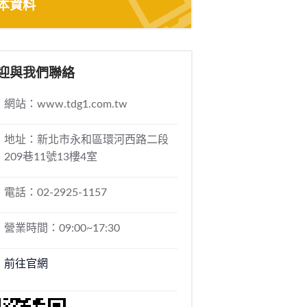
本資料
迎與我們聯絡
網站：www.tdg1.com.tw
地址：新北市永和區環河西路二段
209巷11號13樓4室
電話：02-2925-1157
營業時間：09:00~17:30
前往官網