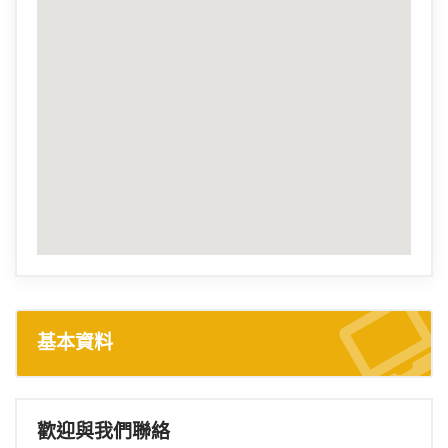
基本資料
歡迎與我們聯絡