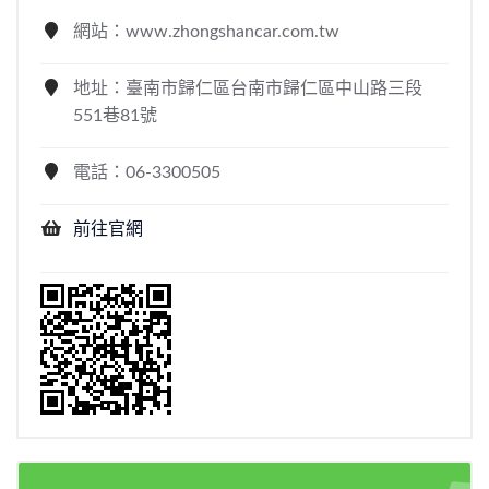
網站：www.zhongshancar.com.tw
地址：臺南市歸仁區台南市歸仁區中山路三段
551巷81號
電話：06-3300505
前往官網