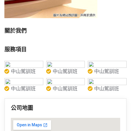
關於我們
服務項目
中山駕訓班
中山駕訓班
中山駕訓班
中山駕訓班
中山駕訓班
中山駕訓班
公司地圖