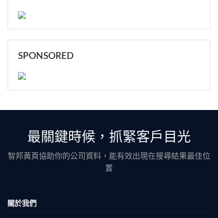
SPONSORED
最關鍵時候，抓緊客戶目光
智邦黃頁協助你的公司資料，能有效出現在搜尋結果最佳位
置
關於我們