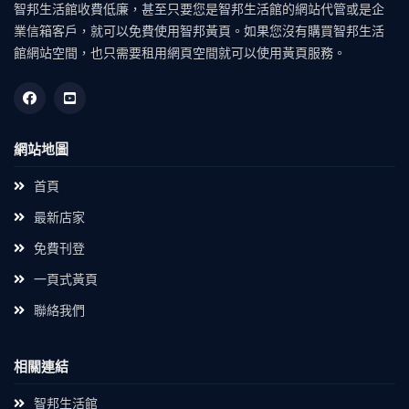
智邦生活館收費低廉，甚至只要您是智邦生活館的網站代管或是企
業信箱客戶，就可以免費使用智邦黃頁。如果您沒有購買智邦生活
館網站空間，也只需要租用網頁空間就可以使用黃頁服務。
網站地圖
首頁
最新店家
免費刊登
一頁式黃頁
聯絡我們
相關連結
智邦生活館