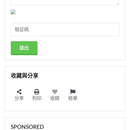
送出
收藏與分享
分享
列印
收錄
檢舉
SPONSORED