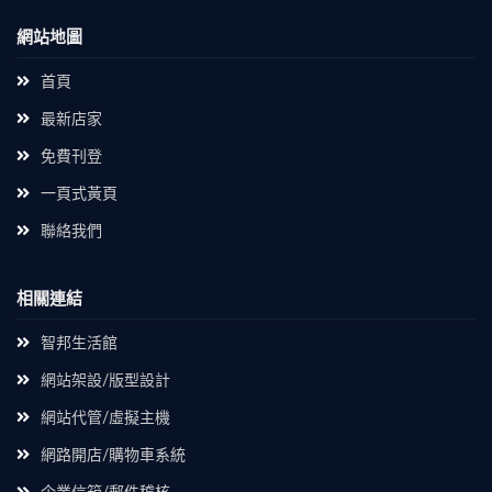
網站地圖
首頁
最新店家
免費刊登
一頁式黃頁
聯絡我們
相關連結
智邦生活館
網站架設/版型設計
網站代管/虛擬主機
網路開店/購物車系統