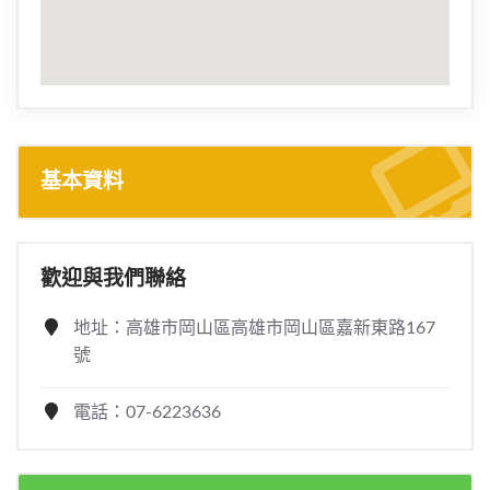
基本資料
歡迎與我們聯絡
地址：高雄市岡山區高雄市岡山區嘉新東路167
號
電話：07-6223636