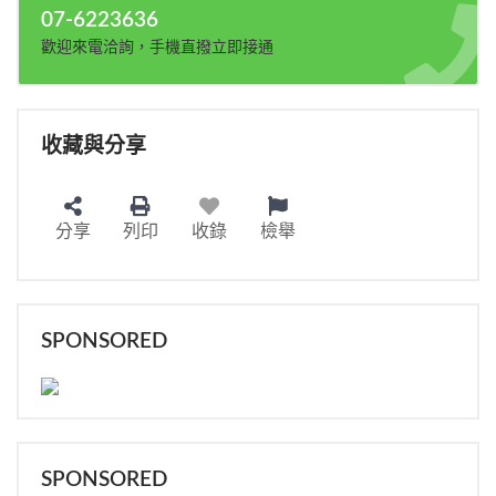
07-6223636
歡迎來電洽詢，手機直撥立即接通
收藏與分享
分享
列印
收錄
檢舉
SPONSORED
SPONSORED