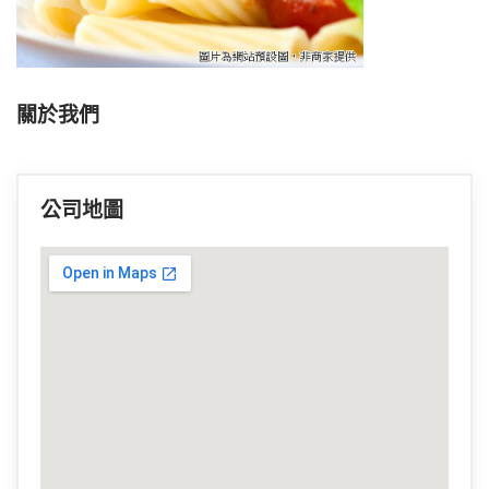
關於我們
公司地圖