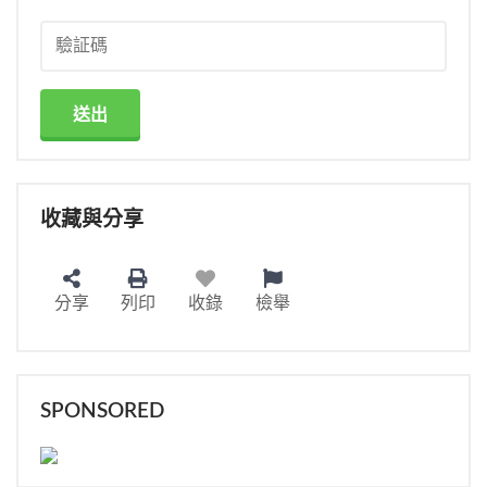
送出
收藏與分享
分享
列印
收錄
檢舉
SPONSORED