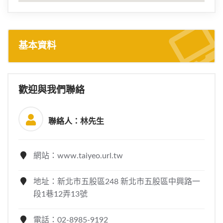
基本資料
歡迎與我們聯絡
聯絡人：林先生
網站：www.taiyeo.url.tw
地址：新北市五股區248 新北市五股區中興路一
段1巷12弄13號
電話：02-8985-9192