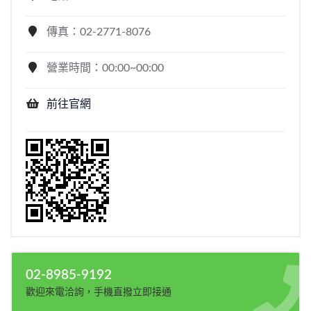
傳真：02-2771-8076
營業時間：00:00~00:00
前往官網
02-8985-9192
歡迎來電洽詢，手機直撥立即接通