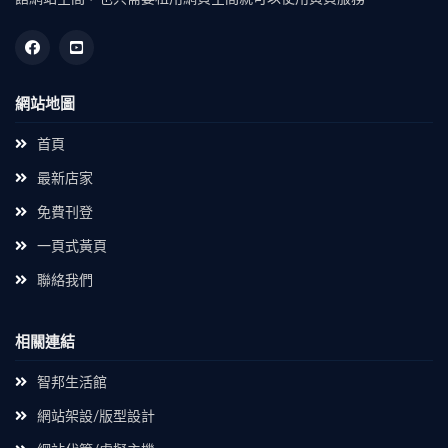
網站地圖
首頁
最新店家
免費刊登
一頁式黃頁
聯絡我們
相關連結
智邦生活館
網站架設/版型設計