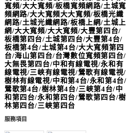
寬頻/大大寬頻
/
板橋寬頻網路
/
土城寬
頻網路
/
大大寬頻大大寬頻
/
板橋光纖
網路
/
土城光纖網路
/
板橋上網
/
土城上
網
/
大大寬頻/大大寬頻
/
大豐第四台/
板橋第四台/土城第四台/大豐第4台/
板橋第4台/土城第4台/大大寬頻第四
台/海山第四台/台灣數位寬頻第四台/
大無畏第四台
/中和有線電視/永和有
線電視/三峽有線電視/鶯歌有線電視/
樹林有線電視/中和第4台/永和第4台/
鶯歌第4台/樹林第4台/三峽第4台/中
和第四台/永和第四台/鶯歌第四台/樹
林第四台/三峽第四台
服務項目