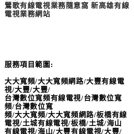
鶯歌有線電視業務隨意窩
新高雄有線
電視業務網站
服務項目範圍:
大大寬頻/大大寬頻網路/大豐有線電
視/大豐/大豐/
台灣數位寬頻有線電視/台灣數位寬
頻/台灣數位寬
頻/大大寬頻/大大寬頻網路/板橋有線
電視/土城有線電視/板橋/土城/海山
有線電視/海山/大豐有線電視/大豐/