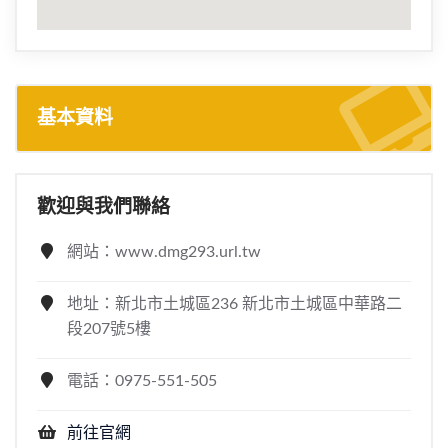
基本資料
歡迎與我們聯絡
網站：www.dmg293.url.tw
地址：新北市土城區236 新北市土城區中華路二
段207號5樓
電話：0975-551-505
前往官網