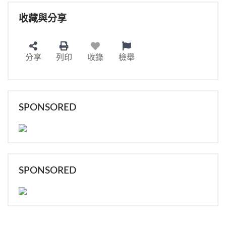
收藏與分享
分享
列印
收錄
檢舉
SPONSORED
SPONSORED