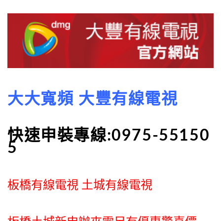
大大寬頻 大豐有線電視
快速申裝專線:0975-55150
5
板橋有線電視 土城有線電視