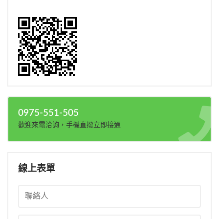
0975-551-505
歡迎來電洽詢，手機直撥立即接通
線上表單