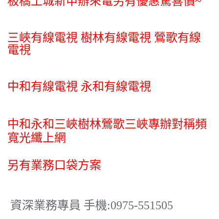
板橋土城新申辦來電另有優惠驚喜價~
三峽有線電視 樹林有線電視 鶯歌有線
電視
中和有線電視 永和有線電視
中和永和三峽樹林鶯歌三峽專辦對稱頻
寬光纖上網
另有業務口袋方案
資深業務專員 手機:0975-551505