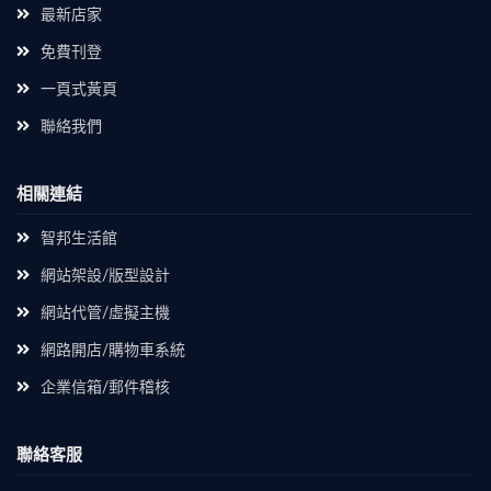
最新店家
免費刊登
一頁式黃頁
聯絡我們
相關連結
智邦生活館
網站架設/版型設計
網站代管/虛擬主機
網路開店/購物車系統
企業信箱/郵件稽核
聯絡客服