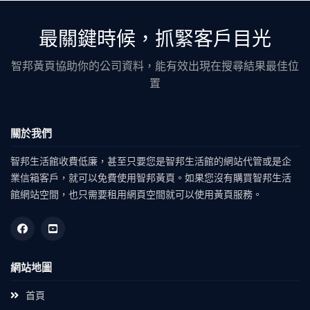
最關鍵時候，抓緊客戶目光
智邦黃頁協助你的公司資料，能有效出現在搜尋結果最佳位
置
關於我們
智邦生活館收費低廉，甚至只要您是智邦生活館的網站代管或是企
業信箱客戶，就可以免費使用智邦黃頁。如果您沒有購買智邦生活
館網站空間，也只需要租用網頁空間就可以使用黃頁服務。
網站地圖
首頁