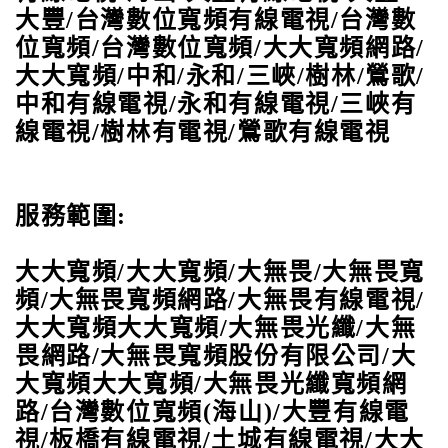
大豐/台灣數位寬頻有線電視/台灣數
位寬頻/台灣數位寬頻/大大寬頻網路/
大大寬頻/中和/永和/三峽/樹林/鶯歌/
中和有線電視/永和有線電視/三峽有
線電視/樹林有電視/鶯歌有線電視
服務範圍:
大大寬頻/大大寬頻
/
大無畏
/
大無畏寬
頻
/
大無畏寬頻網路
/
大無畏有線電視
/
大大寬頻大大寬頻
/
大無畏光纖
/
大無
畏網路
/
大無畏寬頻股份有限公司
/
大
大寬頻大大寬頻
/
大無畏光纖寬頻網
路
/
台灣數位寬頻
(
海山
)/
大豐有線電
視
/
板橋有線電視
/
土城有線電視
/
大大