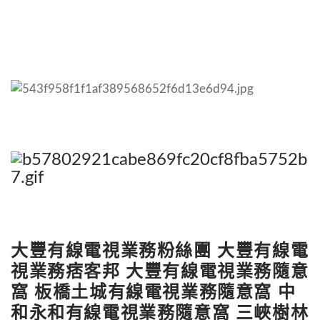
大豐有線電視業務粉絲團
大豐有線電
視業務痞客邦
大豐有線電視業務隨意
窩
板橋土城有線電視業務隨意窩
中
和永和有線電視業務隨意窩
三峽樹林