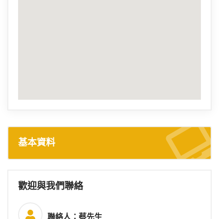
基本資料
歡迎與我們聯絡
聯絡人：蔡先生