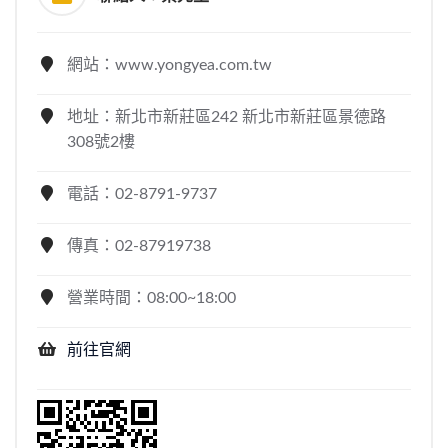
網站：www.yongyea.com.tw
地址：新北市新莊區242 新北市新莊區景德路
308號2樓
電話：02-8791-9737
傳真：02-87919738
營業時間：08:00~18:00
前往官網