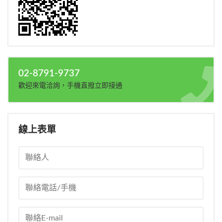
02-8791-9737
歡迎來電洽詢，手機直撥立即接通
線上表單