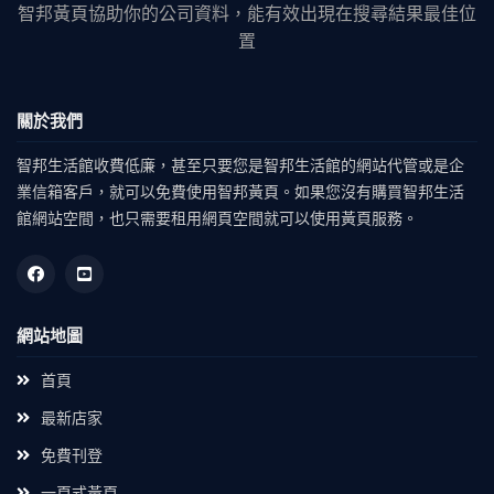
智邦黃頁協助你的公司資料，能有效出現在搜尋結果最佳位
置
關於我們
智邦生活館收費低廉，甚至只要您是智邦生活館的網站代管或是企
業信箱客戶，就可以免費使用智邦黃頁。如果您沒有購買智邦生活
館網站空間，也只需要租用網頁空間就可以使用黃頁服務。
網站地圖
首頁
最新店家
免費刊登
一頁式黃頁