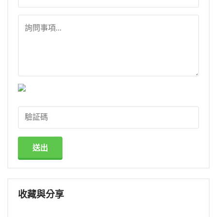
送出
收藏與分享