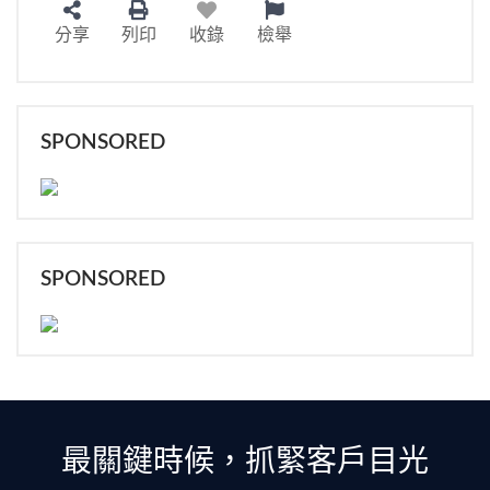
分享
列印
收錄
檢舉
SPONSORED
SPONSORED
最關鍵時候，抓緊客戶目光