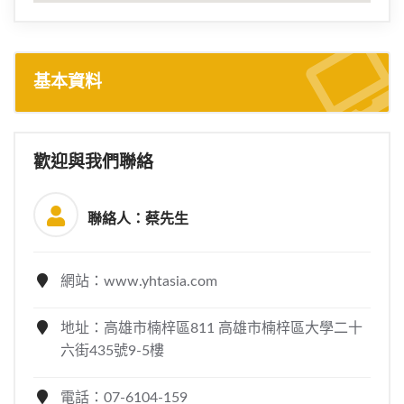
基本資料
歡迎與我們聯絡
聯絡人：蔡先生
網站：www.yhtasia.com
地址：高雄市楠梓區811 高雄市楠梓區大學二十
六街435號9-5樓
電話：07-6104-159