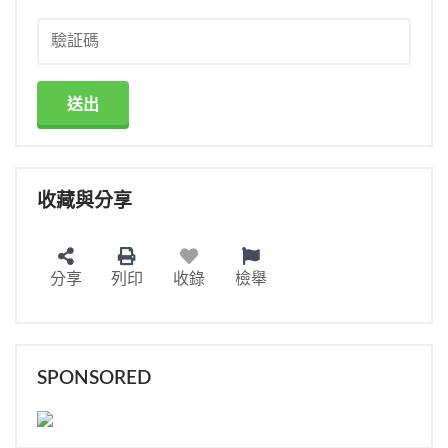
送出
收藏與分享
分享
列印
收錄
檢舉
SPONSORED