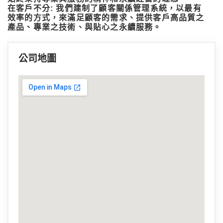
我們建制了顧客關係管理系統，以最有
在客戶不分:
效率的方式，來滿足顧客的需求、
提供客戶高品質之
產品、專業之技術、與貼心之永續服務。
公司地圖