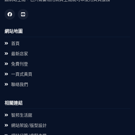
網站地圖
首頁
最新店家
免費刊登
一頁式黃頁
聯絡我們
相關連結
智邦生活館
網站架設/版型設計