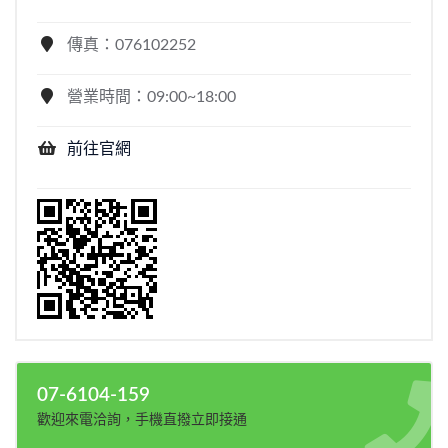
傳真：076102252
營業時間：09:00~18:00
前往官網
07-6104-159
歡迎來電洽詢，手機直撥立即接通