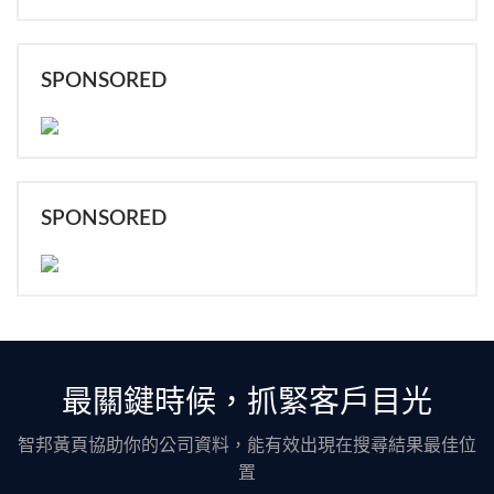
SPONSORED
SPONSORED
最關鍵時候，抓緊客戶目光
智邦黃頁協助你的公司資料，能有效出現在搜尋結果最佳位
置