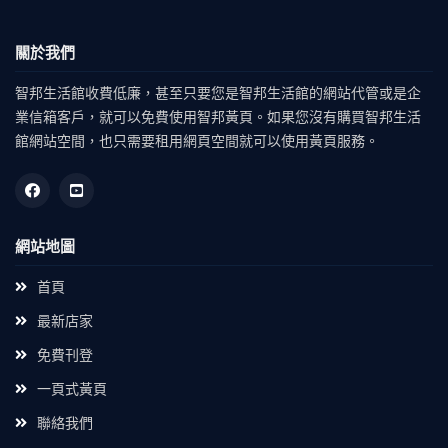
關於我們
智邦生活館收費低廉，甚至只要您是智邦生活館的網站代管或是企
業信箱客戶，就可以免費使用智邦黃頁。如果您沒有購買智邦生活
館網站空間，也只需要租用網頁空間就可以使用黃頁服務。
網站地圖
首頁
最新店家
免費刊登
一頁式黃頁
聯絡我們