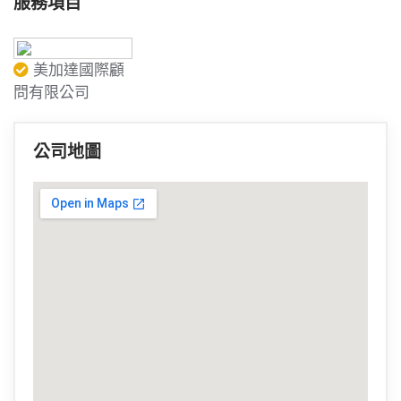
服務項目
美加達國際顧
問有限公司
公司地圖