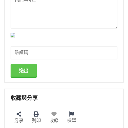
送出
收藏與分享
分享
列印
收錄
檢舉