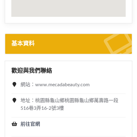
基本資料
歡迎與我們聯絡
網站：www.mecadabeauty.com
地址：桃園縣龜山鄉桃園縣龜山鄉萬壽路一段
516巷3弄16-2號3樓
前往官網