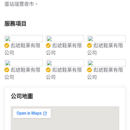
蛋站瑞豐夜市。
服務項目
彪琥鞋業有限
彪琥鞋業有限
彪琥鞋業有限
公司
公司
公司
彪琥鞋業有限
彪琥鞋業有限
彪琥鞋業有限
公司
公司
公司
公司地圖