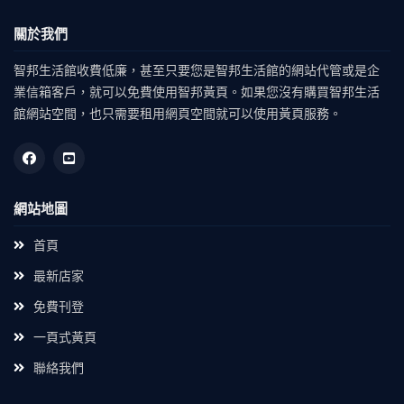
關於我們
智邦生活館收費低廉，甚至只要您是智邦生活館的網站代管或是企
業信箱客戶，就可以免費使用智邦黃頁。如果您沒有購買智邦生活
館網站空間，也只需要租用網頁空間就可以使用黃頁服務。
網站地圖
首頁
最新店家
免費刊登
一頁式黃頁
聯絡我們