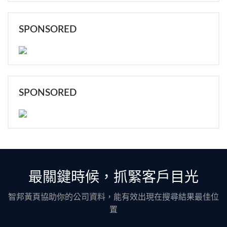
SPONSORED
SPONSORED
最關鍵時候，抓緊客戶目光
智邦黃頁協助你的公司資料，能有效出現在搜尋結果最佳位
置