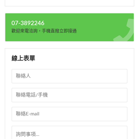
07-3892246
歡迎來電洽詢，手機直撥立即接通
線上表單