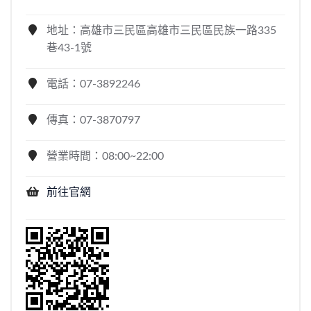
地址：高雄市三民區高雄市三民區民族一路335
巷43-1號
電話：07-3892246
傳真：07-3870797
營業時間：08:00~22:00
前往官網