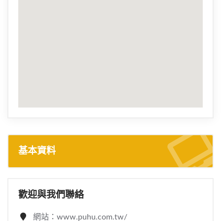
基本資料
歡迎與我們聯絡
網站：www.puhu.com.tw/