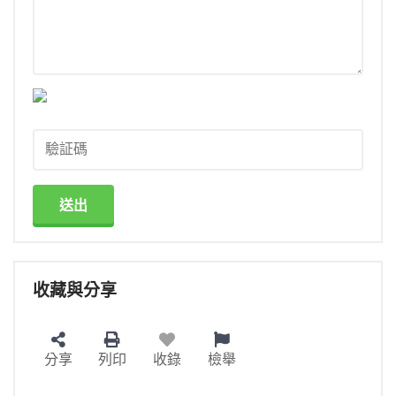
送出
收藏與分享
分享
列印
收錄
檢舉