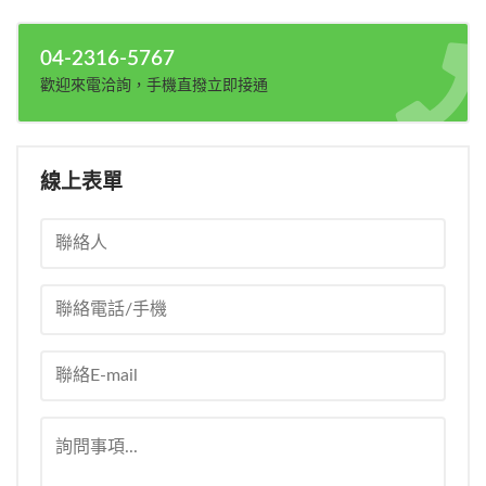
04-2316-5767
歡迎來電洽詢，手機直撥立即接通
線上表單