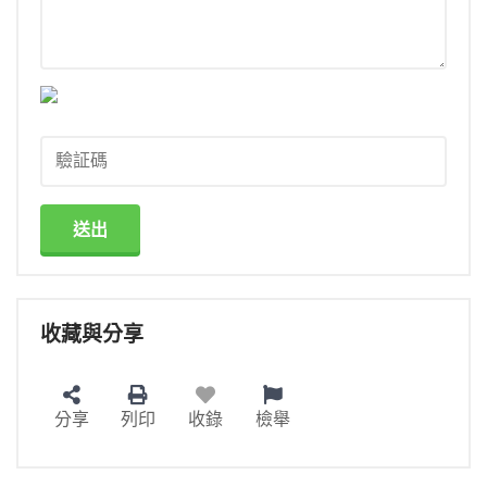
送出
收藏與分享
分享
列印
收錄
檢舉