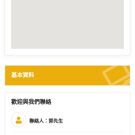
基本資料
歡迎與我們聯絡
聯絡人：郭先生