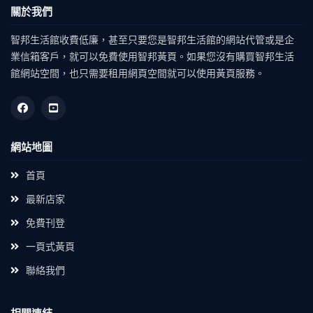
關於我們
智邦生活館收費低廉，甚至只要您是智邦生活館的網站代管或是企
業信箱客戶，就可以免費使用智邦黃頁。如果您沒有購買智邦生活
館網站空間，也只需要租用網頁空間就可以使用黃頁服務。
網站地圖
首頁
最新店家
免費刊登
一頁式黃頁
聯絡我們