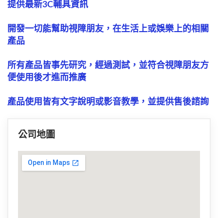
提供最新3C輔具資訊
開發一切能幫助視障朋友，在生活上或娛樂上的相關
產品
所有產品皆事先研究，經過測試，並符合視障朋友方
便使用後才進而推廣
產品使用皆有文字說明或影音教學，並提供售後諮詢
公司地圖