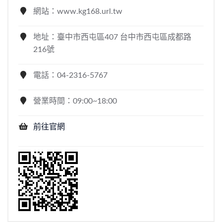
網站：www.kg168.url.tw
地址：臺中市西屯區407 台中市西屯區成都路
216號
電話：04-2316-5767
營業時間：09:00~18:00
前往官網