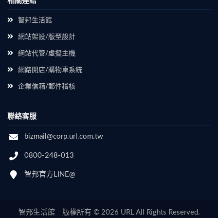
相關連結
智邦生活館
網站架設/版型設計
網站代管/虛擬主機
網路開店/購物車系統
企業信箱/郵件稽核
聯絡客服
bizmail@corp.url.com.tw
0800-248-013
智邦官方LINE@
智邦生活館 版權所有 © 2026 URL All Rights Reserved.