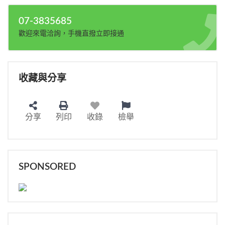
07-3835685
歡迎來電洽詢，手機直撥立即接通
收藏與分享
分享
列印
收錄
檢舉
SPONSORED