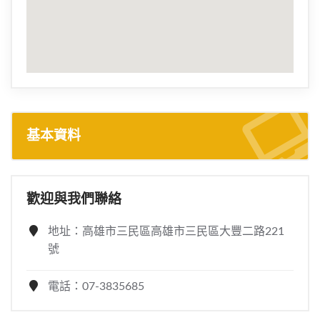
基本資料
歡迎與我們聯絡
地址：高雄市三民區高雄市三民區大豐二路221
號
電話：07-3835685