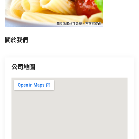
關於我們
公司地圖