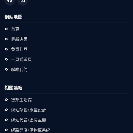
網站地圖
首頁
最新店家
免費刊登
一頁式黃頁
聯絡我們
相關連結
智邦生活館
網站架設/版型設計
網站代管/虛擬主機
網路開店/購物車系統