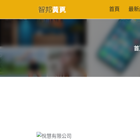
首頁
最新
首