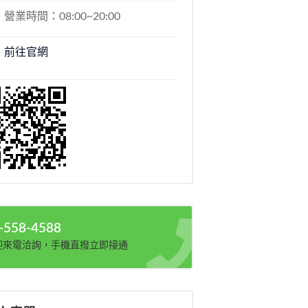
營業時間：08:00~20:00
前往官網
-558-4588
迎來電洽詢，手機直撥立即接通