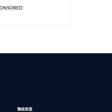
PONSORED
聯絡客服