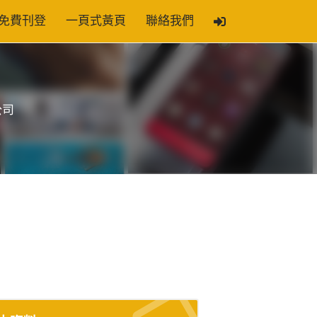
免費刊登
一頁式黃頁
聯絡我們
公司