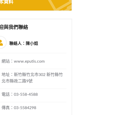
本資料
迎與我們聯絡
聯絡人：陳小姐
網站：www.eputis.com
地址：新竹縣竹北市302 新竹縣竹
北市縣政二路9號
電話：03-558-4588
傳真：03-5584298