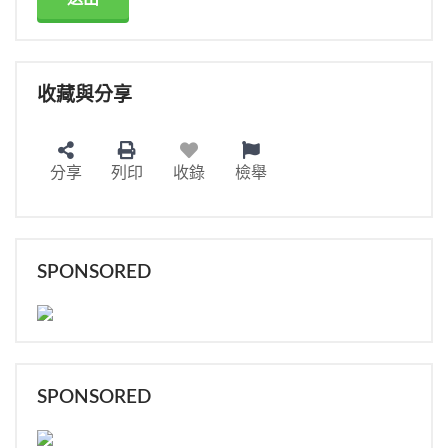
收藏與分享
分享
列印
收錄
檢舉
SPONSORED
SPONSORED