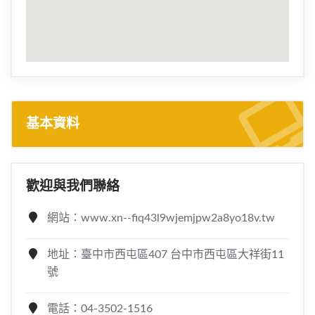
基本資料
歡迎與我們聯絡
網站：www.xn--fiq43l9wjemjpw2a8yo18v.tw
地址：臺中市西屯區407 台中市西屯區大祥街11
號
電話：04-3502-1516