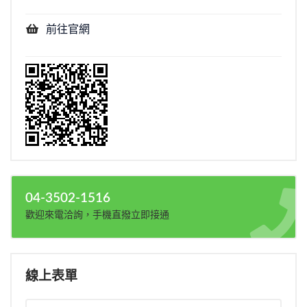
前往官網
04-3502-1516
歡迎來電洽詢，手機直撥立即接通
線上表單