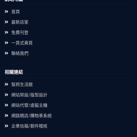
首頁
最新店家
免費刊登
一頁式黃頁
聯絡我們
相關連結
智邦生活館
網站架設/版型設計
網站代管/虛擬主機
網路開店/購物車系統
企業信箱/郵件稽核