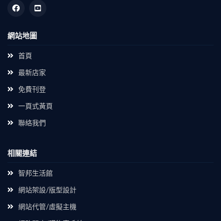
網站地圖
首頁
最新店家
免費刊登
一頁式黃頁
聯絡我們
相關連結
智邦生活館
網站架設/版型設計
網站代管/虛擬主機