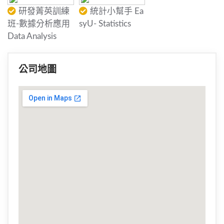
研發菁英訓練
統計小幫手 Ea
班-數據分析應用
syU- Statistics
Data Analysis
公司地圖