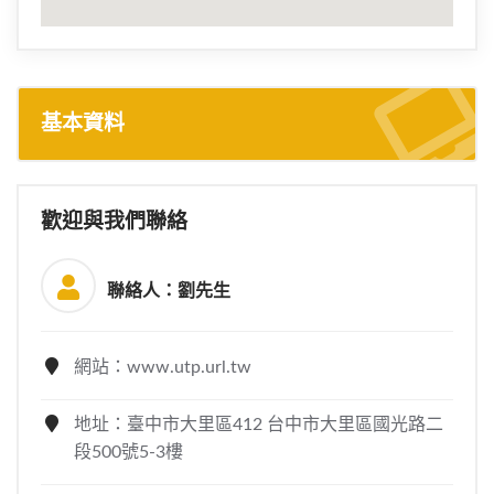
基本資料
歡迎與我們聯絡
聯絡人：劉先生
網站：www.utp.url.tw
地址：臺中市大里區412 台中市大里區國光路二
段500號5-3樓