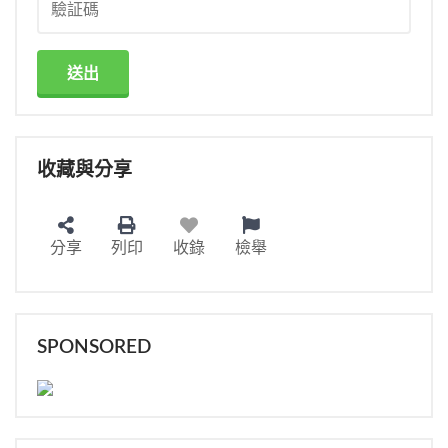
送出
收藏與分享
分享
列印
收錄
檢舉
SPONSORED