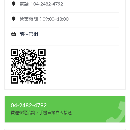
電話：04-2482-4792
營業時間：09:00~18:00
前往官網
04-2482-4792
歡迎來電洽詢，手機直撥立即接通