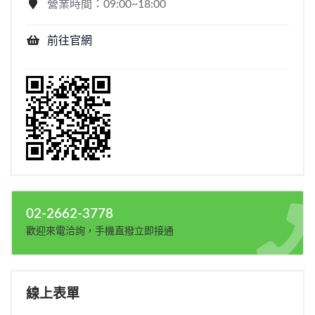
營業時間：09:00~18:00
前往官網
02-2662-3778
歡迎來電洽詢，手機直撥立即接通
線上表單