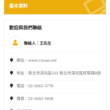
基本資料
歡迎與我們聯絡
聯絡人：王先生
網站：www.ciyuan.net
地址：新北市深坑區222 新北市深坑區旺耽路8號
電話：02-2662-3778
傳真：02-2662-5838