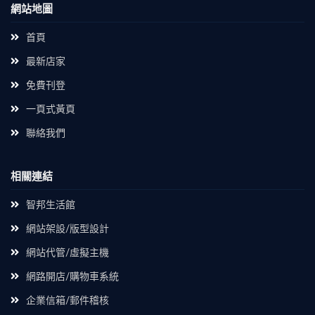
網站地圖
首頁
最新店家
免費刊登
一頁式黃頁
聯絡我們
相關連結
智邦生活館
網站架設/版型設計
網站代管/虛擬主機
網路開店/購物車系統
企業信箱/郵件稽核