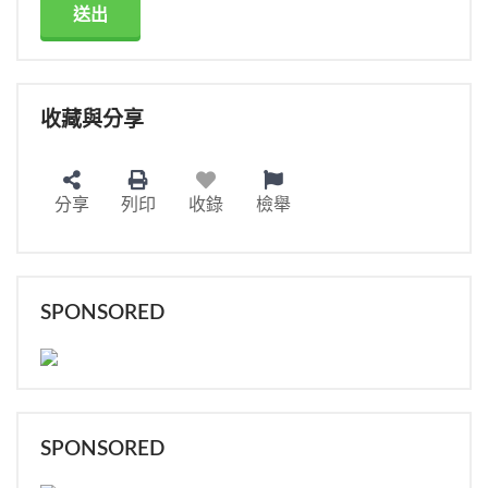
送出
收藏與分享
分享
列印
收錄
檢舉
SPONSORED
SPONSORED