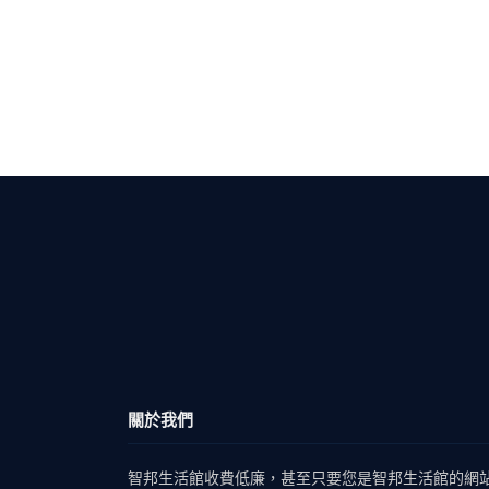
關於我們
智邦生活館收費低廉，甚至只要您是智邦生活館的網