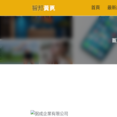
首頁
最新
首