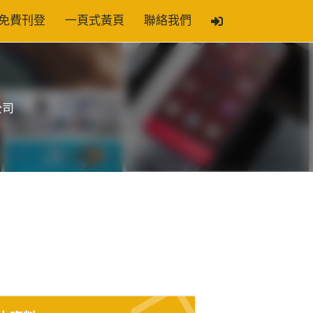
免費刊登
一頁式黃頁
聯絡我們
公司