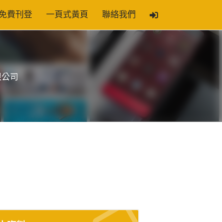
免費刊登
一頁式黃頁
聯絡我們
限公司