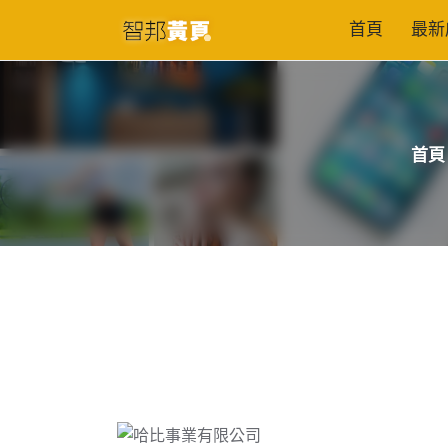
首頁
最新
首頁