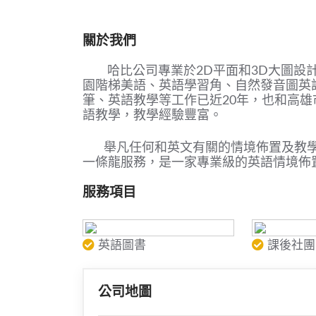
關於我們
哈比公司專業於2D平面和3D大圖設計
園階梯美語、英語學習角、自然發音圖英
筆、英語教學等工作已近20年，也和高
語教學，教學經驗豐富。
舉凡任何和英文有關的情境佈置及教學
一條龍服務，是一家專業級的英語情境佈
服務項目
英語圖書
課後社團
公司地圖