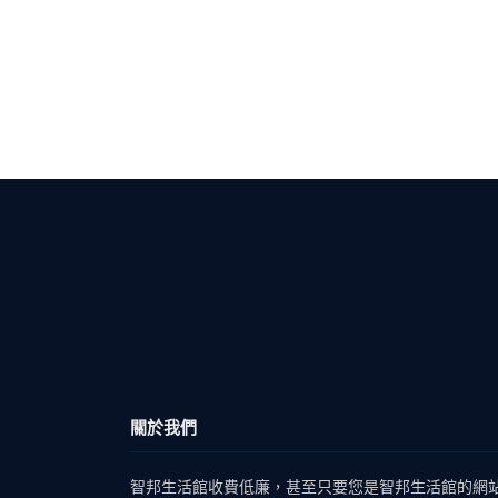
關於我們
智邦生活館收費低廉，甚至只要您是智邦生活館的網