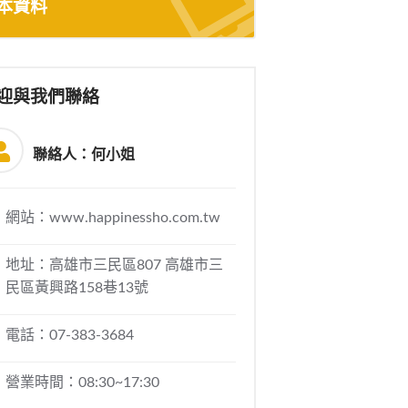
本資料
迎與我們聯絡
聯絡人：何小姐
網站：www.happinessho.com.tw
地址：高雄市三民區807 高雄市三
民區黃興路158巷13號
電話：07-383-3684
營業時間：08:30~17:30