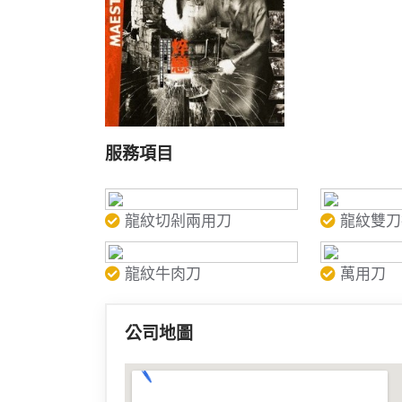
服務項目
龍紋切剁兩用刀
龍紋雙刀
龍紋牛肉刀
萬用刀
公司地圖