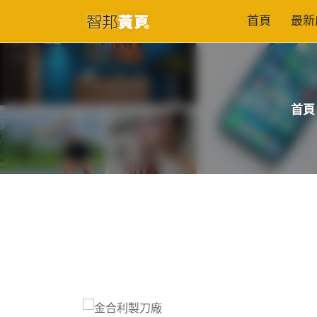
首頁
最新
首頁