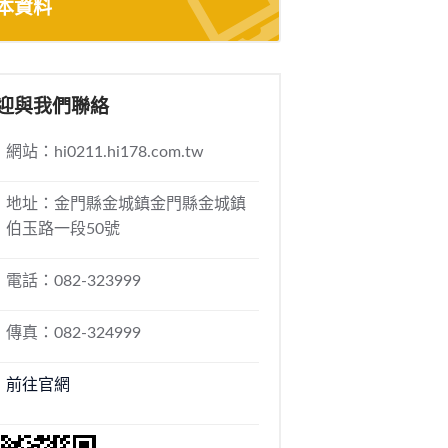
本資料
迎與我們聯絡
網站：hi0211.hi178.com.tw
地址：金門縣金城鎮金門縣金城鎮
伯玉路一段50號
電話：082-323999
傳真：082-324999
前往官網