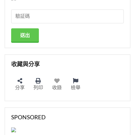
送出
收藏與分享
分享
列印
收錄
檢舉
SPONSORED