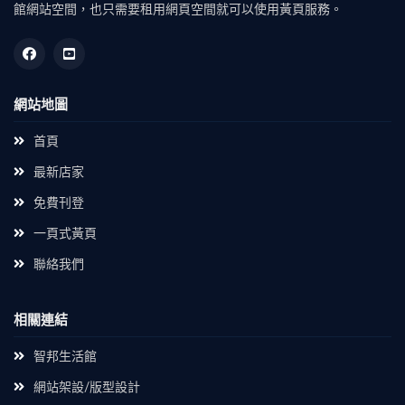
館網站空間，也只需要租用網頁空間就可以使用黃頁服務。
網站地圖
首頁
最新店家
免費刊登
一頁式黃頁
聯絡我們
相關連結
智邦生活館
網站架設/版型設計