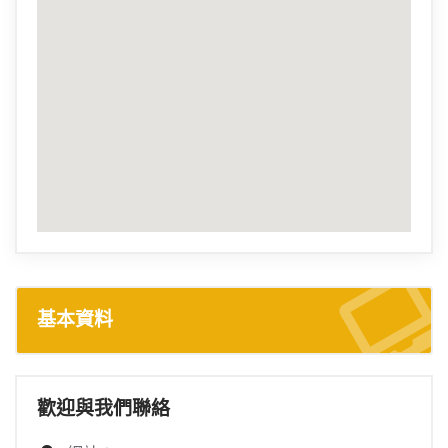
基本資料
歡迎與我們聯絡