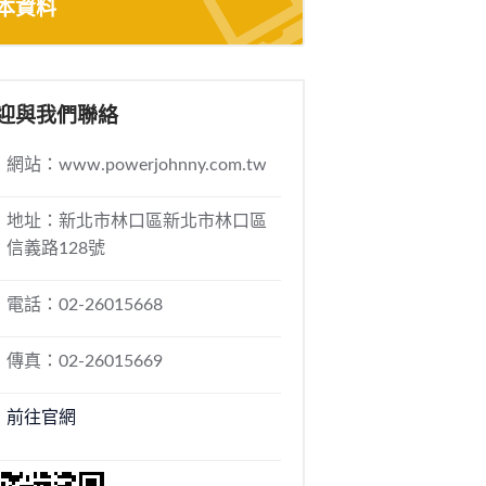
本資料
迎與我們聯絡
網站：www.powerjohnny.com.tw
地址：新北市林口區新北市林口區
信義路128號
電話：02-26015668
傳真：02-26015669
前往官網