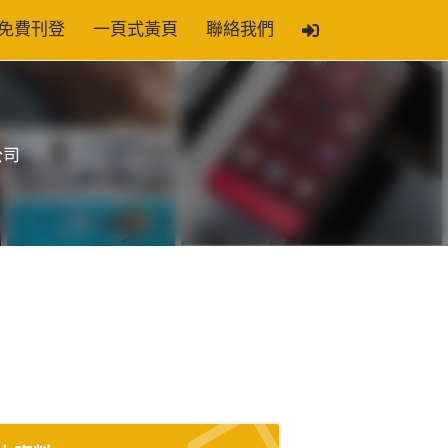
免費刊登
一頁式黃頁
聯絡我們
公司