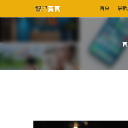
首頁
最新
首