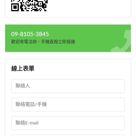
09-8105-3845
歡迎來電洽詢，手機直撥立即接通
線上表單