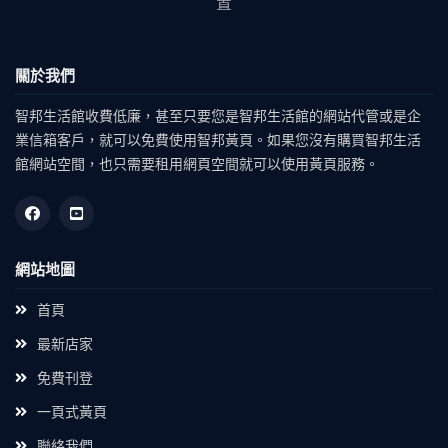
置
關於我們
智邦生活館收費低廉，甚至只要您是智邦生活館的網站代管或是企
業信箱客戶，就可以免費使用智邦黃頁。如果您沒有購買智邦生活
館網站空間，也只需要租用網頁空間就可以使用黃頁服務。
網站地圖
首頁
最新店家
免費刊登
一頁式黃頁
聯絡我們