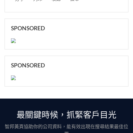
SPONSORED
SPONSORED
最關鍵時候，抓緊客戶目光
智邦黃頁協助你的公司資料，能有效出現在搜尋結果最佳位