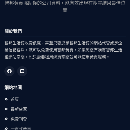
智邦黃頁協助你的公司資料，能有效出現在搜尋結果最佳位
置
關於我們
智邦生活館收費低廉，甚至只要您是智邦生活館的網站代管或是企
業信箱客戶，就可以免費使用智邦黃頁。如果您沒有購買智邦生活
館網站空間，也只需要租用網頁空間就可以使用黃頁服務。
網站地圖
首頁
最新店家
免費刊登
一頁式黃頁