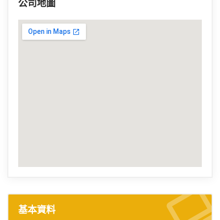
公司地圖
基本資料