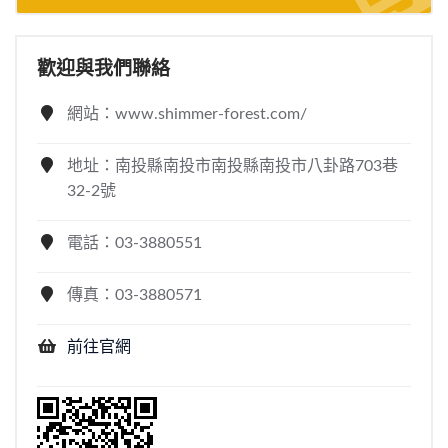
歡迎與我們聯絡
網站：www.shimmer-forest.com/
地址：南投縣南投市南投縣南投市八卦路703巷
32-2號
電話：03-3880551
傳真：03-3880571
前往官網