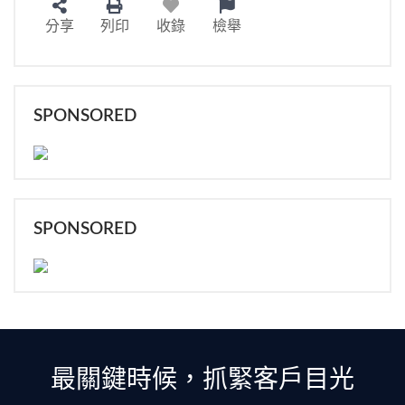
分享
列印
收錄
檢舉
SPONSORED
SPONSORED
最關鍵時候，抓緊客戶目光