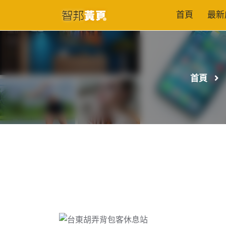
首頁
最新
首頁