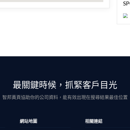
S
最關鍵時候，抓緊客戶目光
智邦黃頁協助你的公司資料，能有效出現在搜尋結果最佳位置
網站地圖
相關連結