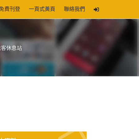
免費刊登
一頁式黃頁
聯絡我們
包客休息站