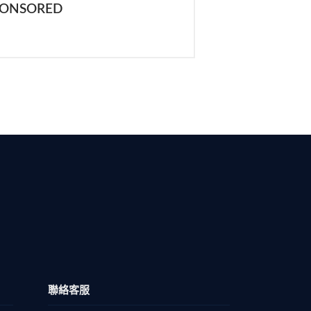
PONSORED
聯絡客服