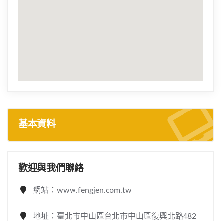
基本資料
歡迎與我們聯絡
網站：www.fengjen.com.tw
地址：臺北市中山區台北市中山區復興北路482