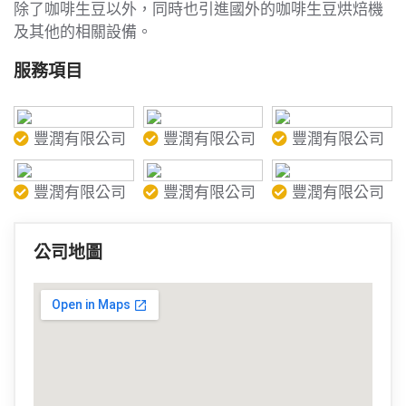
除了咖啡生豆以外，同時也引進國外的咖啡生豆烘焙機
及其他的相關設備。
服務項目
豐潤有限公司
豐潤有限公司
豐潤有限公司
豐潤有限公司
豐潤有限公司
豐潤有限公司
公司地圖