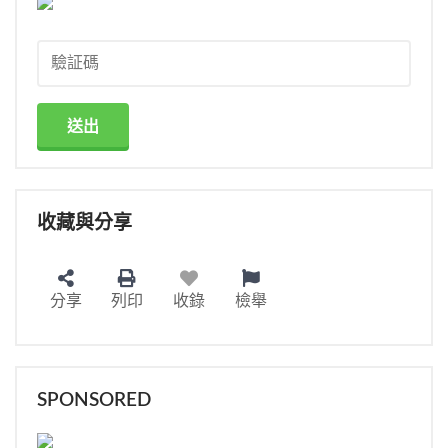
送出
收藏與分享
分享
列印
收錄
檢舉
SPONSORED