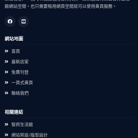
館網站空間，也只需要租用網頁空間就可以使用黃頁服務。
網站地圖
首頁
最新店家
免費刊登
一頁式黃頁
聯絡我們
相關連結
智邦生活館
網站架設/版型設計