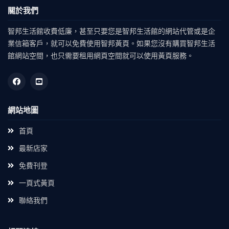
關於我們
智邦生活館收費低廉，甚至只要您是智邦生活館的網站代管或是企
業信箱客戶，就可以免費使用智邦黃頁。如果您沒有購買智邦生活
館網站空間，也只需要租用網頁空間就可以使用黃頁服務。
網站地圖
首頁
最新店家
免費刊登
一頁式黃頁
聯絡我們