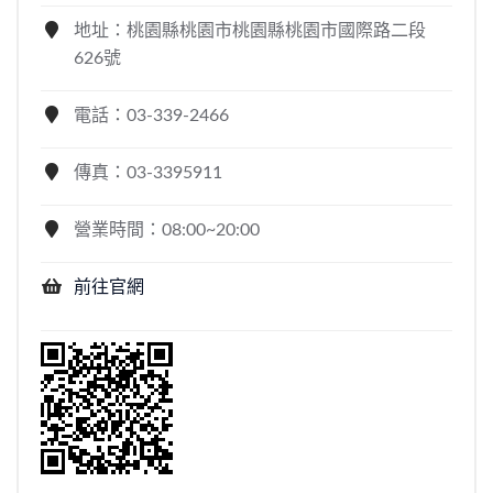
地址：桃園縣桃園市桃園縣桃園市國際路二段
626號
電話：03-339-2466
傳真：03-3395911
營業時間：08:00~20:00
前往官網