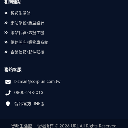
相關連結
智邦生活館
網站架設/版型設計
網站代管/虛擬主機
網路開店/購物車系統
企業信箱/郵件稽核
聯絡客服
bizmail@corp.url.com.tw
0800-248-013
智邦官方LINE@
智邦生活館 版權所有 © 2026 URL All Rights Reserved.