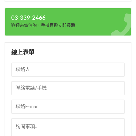
03-339-2466
歡迎來電洽詢，手機直撥立即接通
線上表單