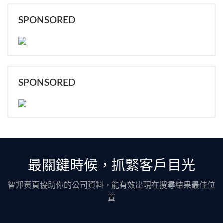
SPONSORED
SPONSORED
最關鍵時候，抓緊客戶目光
智邦黃頁協助你的公司資料，能有效出現在搜尋結果最佳位
置