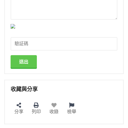
送出
收藏與分享
分享
列印
收錄
檢舉