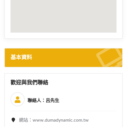
基本資料
歡迎與我們聯絡
聯絡人：呂先生
網站：www.dumadynamic.com.tw