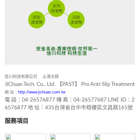
佶川科技有限公司 止滑大師
JiChuan Tech. Co., Ltd. 【PAST】 Pro Anti-Slip Treatment
網 址：
http://www.jichuan.com.tw
電 話：04-26576877 傳 真：04-26577687 LINE ID：2
6576877 地 址：435台灣省台中市梧棲區文昌路165號
服務項目