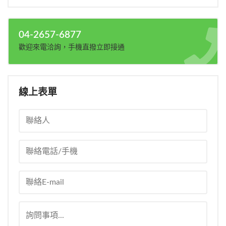
04-2657-6877
歡迎來電洽詢，手機直撥立即接通
線上表單