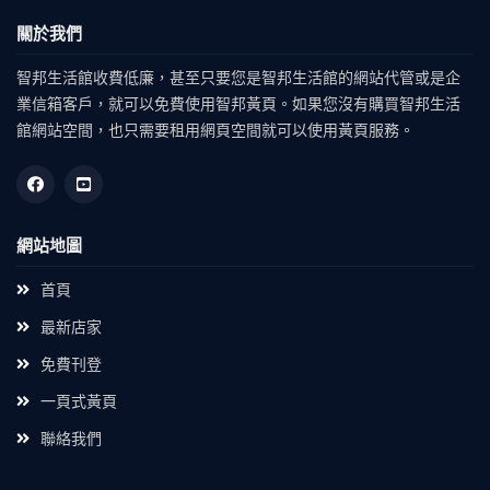
關於我們
智邦生活館收費低廉，甚至只要您是智邦生活館的網站代管或是企
業信箱客戶，就可以免費使用智邦黃頁。如果您沒有購買智邦生活
館網站空間，也只需要租用網頁空間就可以使用黃頁服務。
網站地圖
首頁
最新店家
免費刊登
一頁式黃頁
聯絡我們