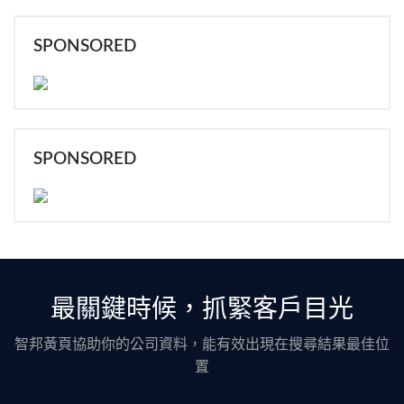
SPONSORED
SPONSORED
最關鍵時候，抓緊客戶目光
智邦黃頁協助你的公司資料，能有效出現在搜尋結果最佳位
置