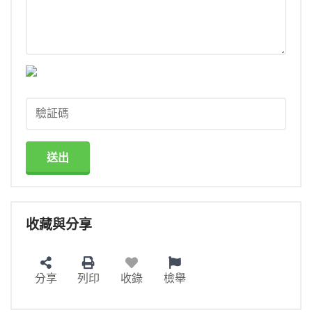
送出
收藏與分享
分享
列印
收錄
檢舉