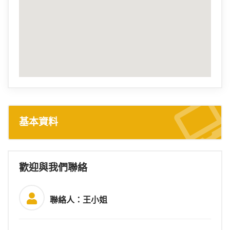
基本資料
歡迎與我們聯絡
聯絡人：王小姐