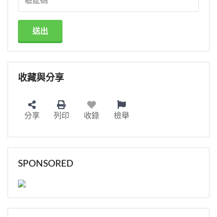
送出
收藏與分享
分享
列印
收錄
檢舉
SPONSORED