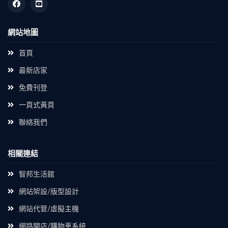
網站地圖
首頁
最新店家
免費刊登
一頁式黃頁
聯絡我們
相關連結
智邦生活館
網站架設/版型設計
網站代管/虛擬主機
網路開店/購物車系統