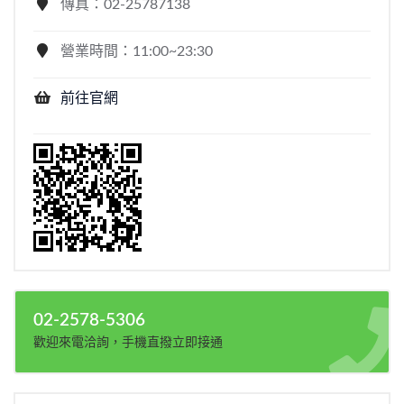
傳真：02-25787138
營業時間：11:00~23:30
前往官網
02-2578-5306
歡迎來電洽詢，手機直撥立即接通