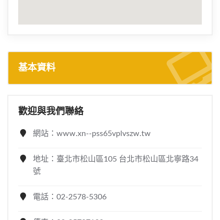
基本資料
歡迎與我們聯絡
網站：www.xn--pss65vplvszw.tw
地址：臺北市松山區105 台北市松山區北寧路34
號
電話：02-2578-5306