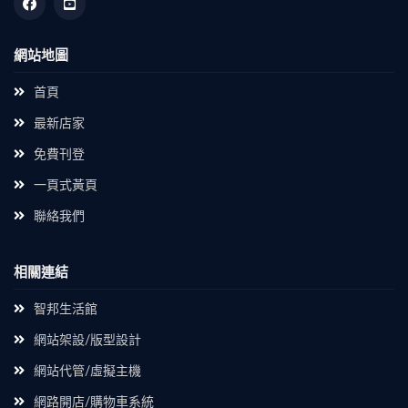
網站地圖
首頁
最新店家
免費刊登
一頁式黃頁
聯絡我們
相關連結
智邦生活館
網站架設/版型設計
網站代管/虛擬主機
網路開店/購物車系統