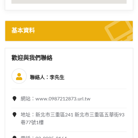
基本資料
歡迎與我們聯絡
聯絡人：李先生
網站：www.0987212873.url.tw
地址：新北市三重區241 新北市三重區五華街93
巷77號1樓