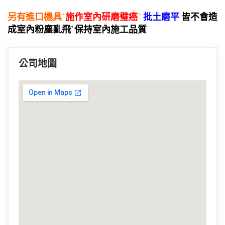
另有進口機具`
施作室內研磨璧癌
`
批土磨平
皆不會造
成室內粉塵亂飛`保持室內施工品質
公司地圖