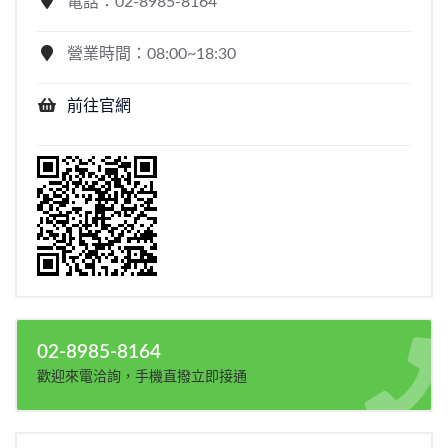
電話：02-8985-8164
營業時間：08:00~18:30
前往官網
02-8985-8164
歡迎來電洽詢，手機直撥立即接通