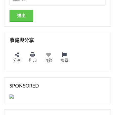
送出
收藏與分享
分享
列印
收錄
檢舉
SPONSORED