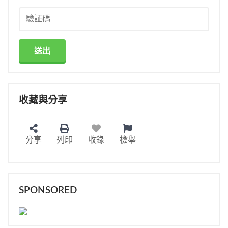
送出
收藏與分享
分享
列印
收錄
檢舉
SPONSORED