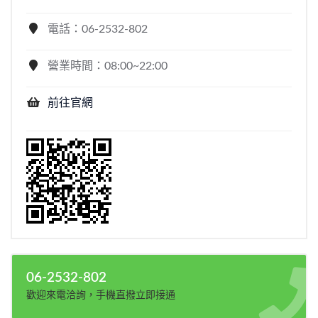
電話：06-2532-802
營業時間：08:00~22:00
前往官網
06-2532-802
歡迎來電洽詢，手機直撥立即接通