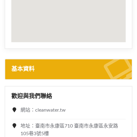
基本資料
歡迎與我們聯絡
網站：cleanwater.tw
地址：臺南市永康區710 臺南市永康區永安路
105巷3號5樓