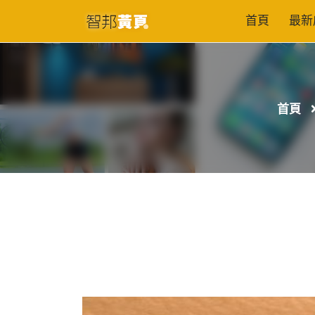
首頁
最新
首頁