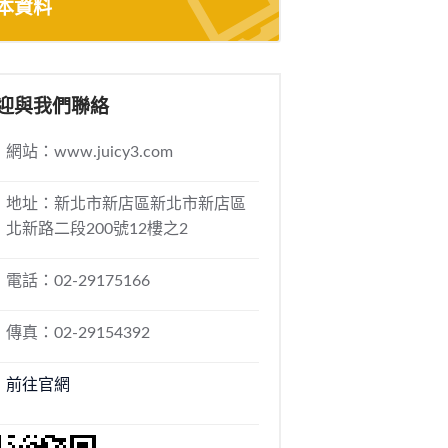
本資料
迎與我們聯絡
網站：www.juicy3.com
地址：新北市新店區新北市新店區
北新路二段200號12樓之2
電話：02-29175166
傳真：02-29154392
前往官網