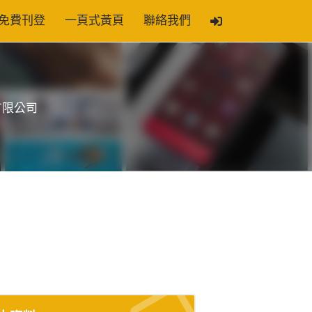
免費刊登
一頁式黃頁
聯絡我們
有限公司