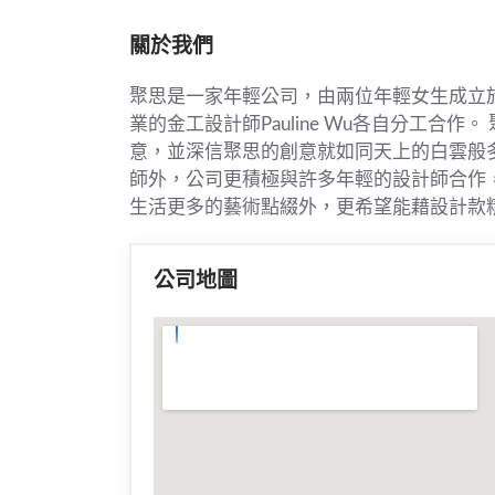
關於我們
聚思是一家年輕公司，由兩位年輕女生成立於201
業的金工設計師Pauline Wu各自分工合
意，並深信聚思的創意就如同天上的白雲般多
師外，公司更積極與許多年輕的設計師合作
生活更多的藝術點綴外，更希望能藉設計款
公司地圖