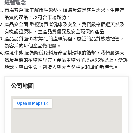
經營理念
市場客戶面:
了解市場趨勢、傾聽及滿足客戶需求、生產高
品質的產品，以符合市場趨勢。
產品安全面:
重視消費者健康及安全，我們嚴格篩選天然及
有機認證原料，生產品質優異及安全環保的產品。
產品品質面:以標準化的產線製程，嚴謹的品質檢驗控管，
為客戶的每個產品做把關。
環境生態面:
為降低原料及產品對環境的衝擊，我們嚴選天
然及有機的植物性配方，產品生物分解度達95%以上，愛護
地球、尊重生命，創造人與大自然相處和諧的新時代。
公司地圖