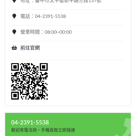
地址：臺中市太平區新平路三段137號
電話：04-2391-5538
營業時間：08:00~00:00
前往官網
04-2391-5538
歡迎來電洽詢，手機直撥立即接通