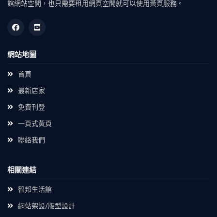
館網站空間，也只需要租用網頁空間就可以使用黃頁服務。
網站地圖
首頁
最新店家
免費刊登
一頁式黃頁
聯絡我們
相關連結
智邦生活館
網站架設/版型設計