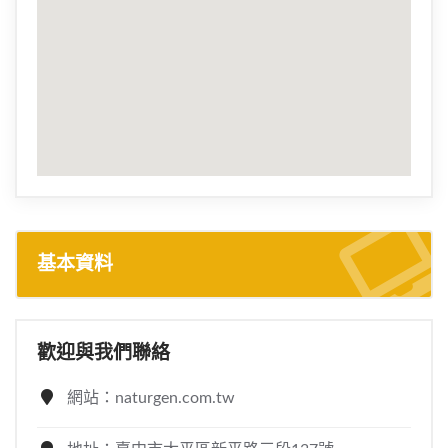
基本資料
歡迎與我們聯絡
網站：naturgen.com.tw