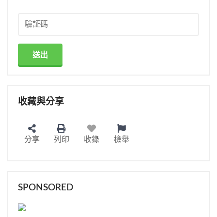
送出
收藏與分享
分享
列印
收錄
檢舉
SPONSORED