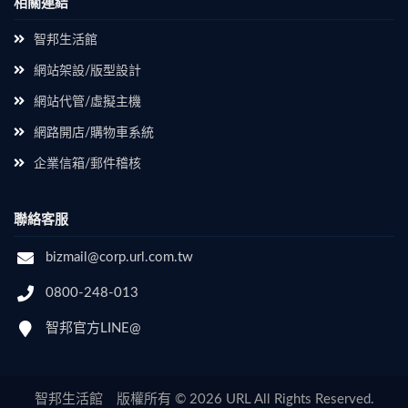
相關連結
智邦生活館
網站架設/版型設計
網站代管/虛擬主機
網路開店/購物車系統
企業信箱/郵件稽核
聯絡客服
bizmail@corp.url.com.tw
0800-248-013
智邦官方LINE@
智邦生活館 版權所有 © 2026 URL All Rights Reserved.