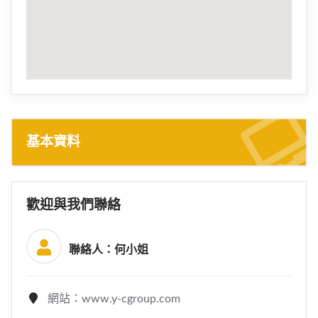
基本資料
歡迎與我們聯絡
聯絡人：何小姐
網站：www.y-cgroup.com