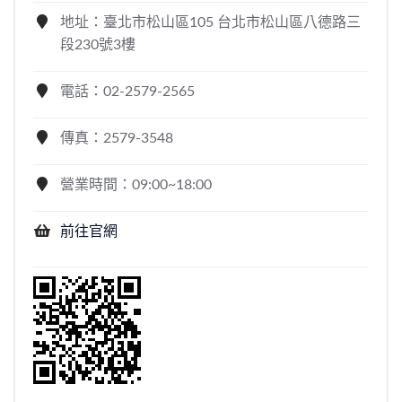
地址：臺北市松山區105 台北市松山區八德路三
段230號3樓
電話：02-2579-2565
傳真：2579-3548
營業時間：09:00~18:00
前往官網