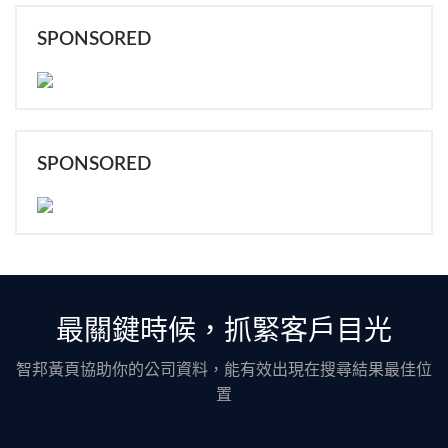
SPONSORED
SPONSORED
最關鍵時候，抓緊客戶目光
智邦黃頁協助你的公司資料，能有效出現在搜尋結果最佳位
置