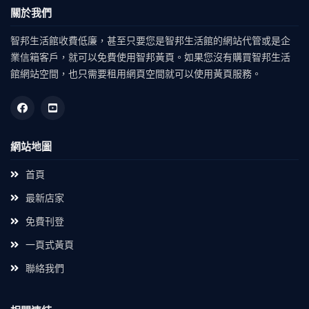
關於我們
智邦生活館收費低廉，甚至只要您是智邦生活館的網站代管或是企
業信箱客戶，就可以免費使用智邦黃頁。如果您沒有購買智邦生活
館網站空間，也只需要租用網頁空間就可以使用黃頁服務。
網站地圖
首頁
最新店家
免費刊登
一頁式黃頁
聯絡我們