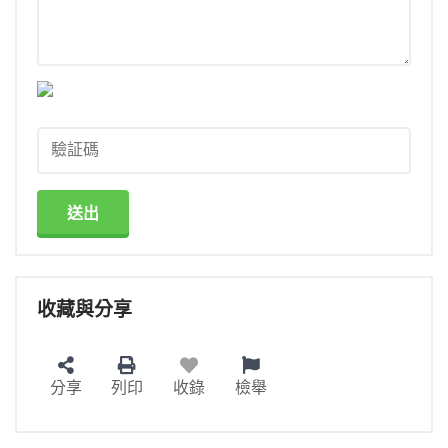
送出
收藏與分享
分享
列印
收錄
檢舉