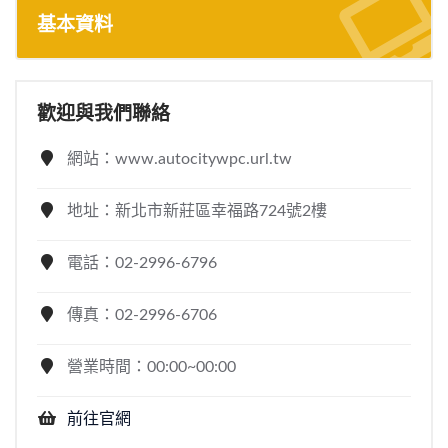
基本資料
歡迎與我們聯絡
網站：www.autocitywpc.url.tw
地址：新北市新莊區幸福路724號2樓
電話：02-2996-6796
傳真：02-2996-6706
營業時間：00:00~00:00
前往官網