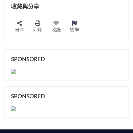
收藏與分享
分享
列印
收錄
檢舉
SPONSORED
SPONSORED