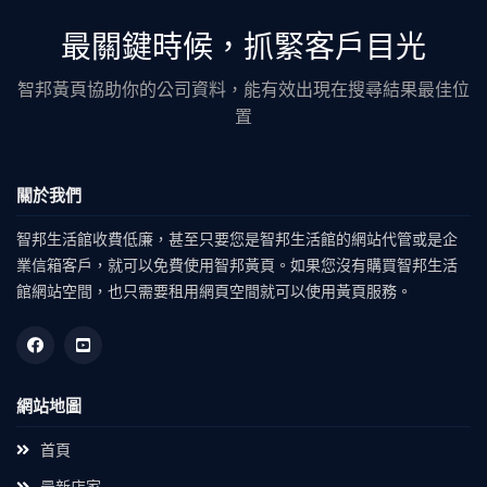
最關鍵時候，抓緊客戶目光
智邦黃頁協助你的公司資料，能有效出現在搜尋結果最佳位
置
關於我們
智邦生活館收費低廉，甚至只要您是智邦生活館的網站代管或是企
業信箱客戶，就可以免費使用智邦黃頁。如果您沒有購買智邦生活
館網站空間，也只需要租用網頁空間就可以使用黃頁服務。
網站地圖
首頁