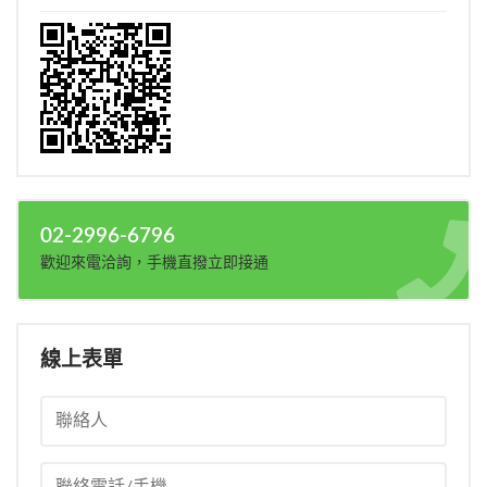
02-2996-6796
歡迎來電洽詢，手機直撥立即接通
線上表單