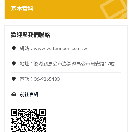
基本資料
歡迎與我們聯絡
網站：www.watermoon.com.tw
地址：澎湖縣馬公市澎湖縣馬公市惠安路17號
電話：06-9265480
前往官網