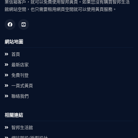
業信箱客戶，就可以免費使用智邦黃頁。如果您沒有購買智邦生活
館網站空間，也只需要租用網頁空間就可以使用黃頁服務。
網站地圖
首頁
最新店家
免費刊登
一頁式黃頁
聯絡我們
相關連結
智邦生活館