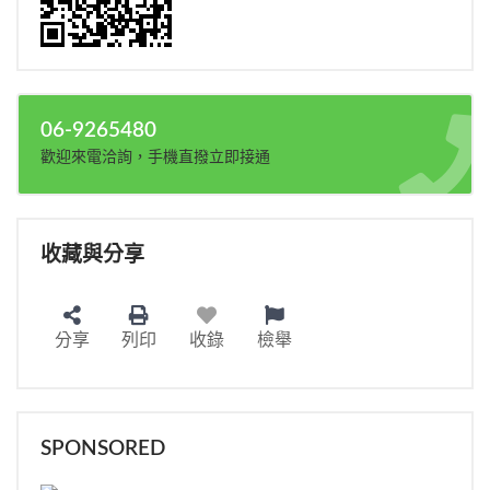
06-9265480
歡迎來電洽詢，手機直撥立即接通
收藏與分享
分享
列印
收錄
檢舉
SPONSORED